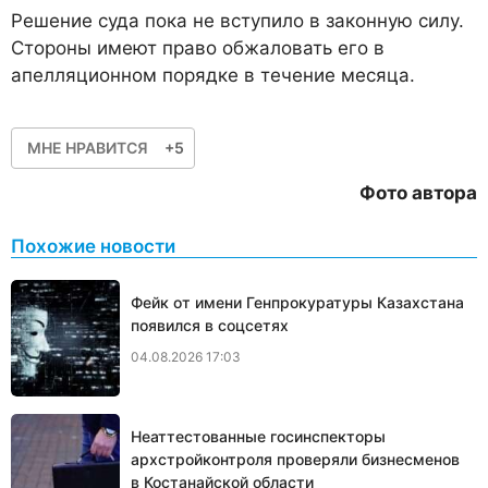
Решение суда пока не вступило в законную силу.
Стороны имеют право обжаловать его в
апелляционном порядке в течение месяца.
МНЕ НРАВИТСЯ
+5
Фото автора
Похожие новости
Фейк от имени Генпрокуратуры Казахстана
появился в соцсетях
04.08.2026 17:03
Неаттестованные госинспекторы
архстройконтроля проверяли бизнесменов
в Костанайской области