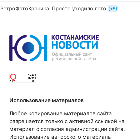
РетроФотоХроника. Просто уходило лето
+5
Использование материалов
Любое копирование материалов сайта
разрешается только с активной ссылкой на
материал с согласия администрации сайта.
Использование авторского материала