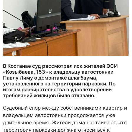
В Костанае суд рассмотрел иск жителей ОСИ
«Козыбаева, 153» к владельцу автостоянки
Павлу Лиму о демонтаже шлагбаума,
установленного на территории парковки. По
итогам разбирательства в удовлетворении
требований жильцов было отказано.
Судебный спор между собственниками квартир и
владельцем автостоянки продолжается уже
длительное время. Жители дома настаивают, что
территория парковки должна относиться к