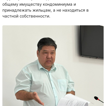
общему имуществу кондоминиума и
принадлежать жильцам, а не находиться в
частной собственности.