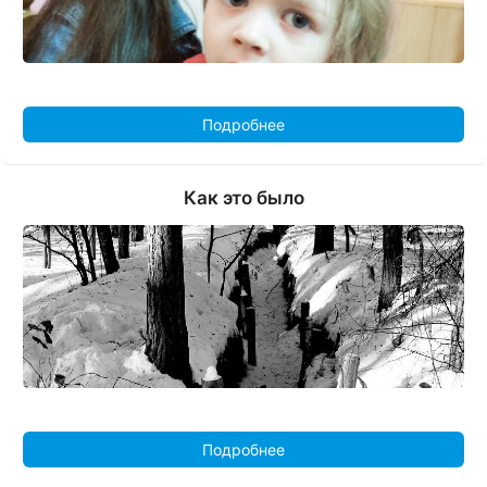
Подробнее
Как это было
Подробнее