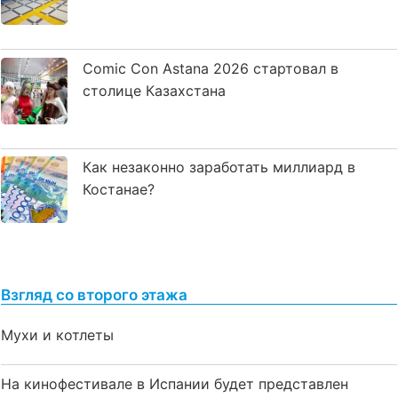
Comic Con Astana 2026 стартовал в
столице Казахстана
Как незаконно заработать миллиард в
Костанае?
Взгляд со второго этажа
Мухи и котлеты
На кинофестивале в Испании будет представлен