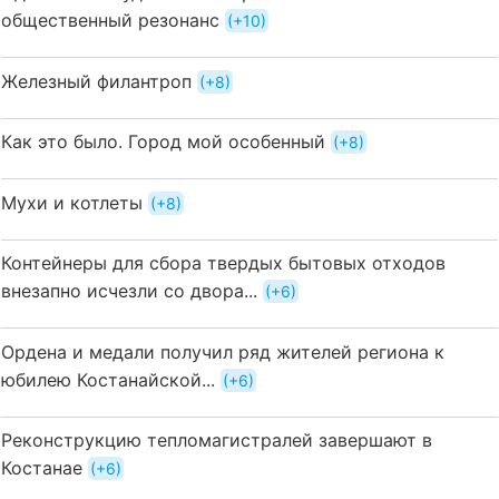
общественный резонанс
+10
Железный филантроп
+8
Как это было. Город мой особенный
+8
Мухи и котлеты
+8
Контейнеры для сбора твердых бытовых отходов
внезапно исчезли со двора...
+6
Ордена и медали получил ряд жителей региона к
юбилею Костанайской...
+6
Реконструкцию тепломагистралей завершают в
Костанае
+6