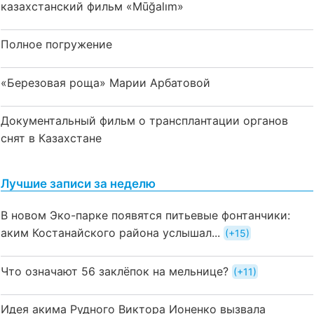
казахстанский фильм «Mūğalım»
Полное погружение
«Березовая роща» Марии Арбатовой
Документальный фильм о трансплантации органов
снят в Казахстане
Лучшие записи за неделю
В новом Эко-парке появятся питьевые фонтанчики:
аким Костанайского района услышал...
+15
Что означают 56 заклёпок на мельнице?
+11
Идея акима Рудного Виктора Ионенко вызвала