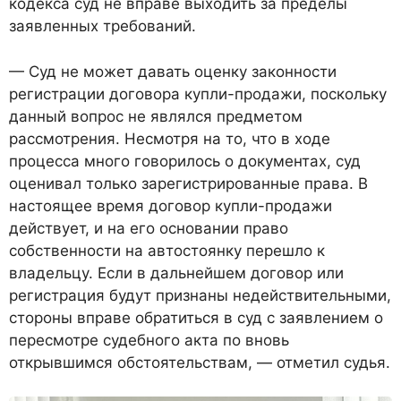
кодекса суд не вправе выходить за пределы
заявленных требований.
— Суд не может давать оценку законности
регистрации договора купли-продажи, поскольку
данный вопрос не являлся предметом
рассмотрения. Несмотря на то, что в ходе
процесса много говорилось о документах, суд
оценивал только зарегистрированные права. В
настоящее время договор купли-продажи
действует, и на его основании право
собственности на автостоянку перешло к
владельцу. Если в дальнейшем договор или
регистрация будут признаны недействительными,
стороны вправе обратиться в суд с заявлением о
пересмотре судебного акта по вновь
открывшимся обстоятельствам, — отметил судья.