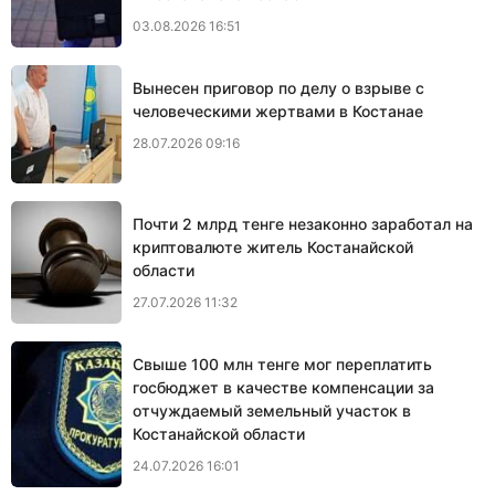
03.08.2026 16:51
Вынесен приговор по делу о взрыве с
человеческими жертвами в Костанае
28.07.2026 09:16
Почти 2 млрд тенге незаконно заработал на
криптовалюте житель Костанайской
области
27.07.2026 11:32
Свыше 100 млн тенге мог переплатить
госбюджет в качестве компенсации за
отчуждаемый земельный участок в
Костанайской области
24.07.2026 16:01