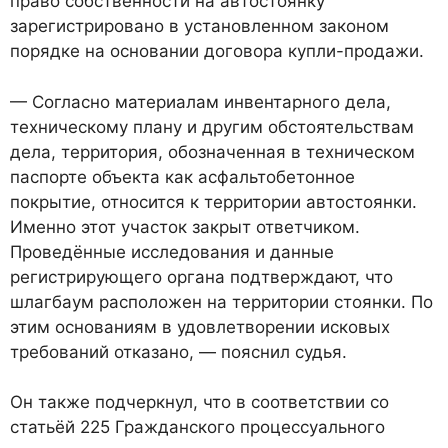
право собственности на автостоянку
зарегистрировано в установленном законом
порядке на основании договора купли-продажи.
— Согласно материалам инвентарного дела,
техническому плану и другим обстоятельствам
дела, территория, обозначенная в техническом
паспорте объекта как асфальтобетонное
покрытие, относится к территории автостоянки.
Именно этот участок закрыт ответчиком.
Проведённые исследования и данные
регистрирующего органа подтверждают, что
шлагбаум расположен на территории стоянки. По
этим основаниям в удовлетворении исковых
требований отказано, — пояснил судья.
Он также подчеркнул, что в соответствии со
статьёй 225 Гражданского процессуального