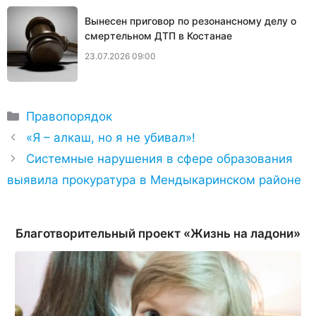
Вынесен приговор по резонансному делу о
смертельном ДТП в Костанае
23.07.2026 09:00
Рубрики
Правопорядок
«Я – алкаш, но я не убивал»!
Системные нарушения в сфере образования
выявила прокуратура в Мендыкаринском районе
Благотворительный проект «Жизнь на ладони»