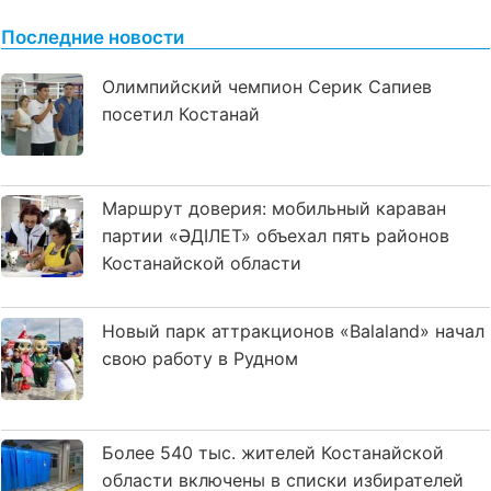
Последние новости
Олимпийский чемпион Серик Сапиев
посетил Костанай
Маршрут доверия: мобильный караван
партии «ӘДІЛЕТ» объехал пять районов
Костанайской области
Новый парк аттракционов «Balaland» начал
свою работу в Рудном
Более 540 тыс. жителей Костанайской
области включены в списки избирателей