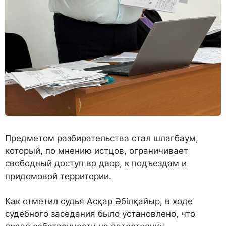
Предметом разбирательства стал шлагбаум,
который, по мнению истцов, ограничивает
свободный доступ во двор, к подъездам и
придомовой территории.
Как отметил судья Асқар Әбілқайыр, в ходе
судебного заседания было установлено, что