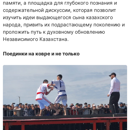
памяти, а площадка для глубокого познания и
содержательной дискуссии, которая позволит
изучить идеи выдающегося сына казахского
народа, привить их подрастающему поколению и
проложить путь к духовному обновлению
Независимого Казахстана.
Поединки на ковре и не только