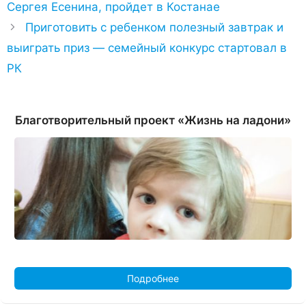
Сергея Есенина, пройдет в Костанае
Приготовить с ребенком полезный завтрак и
выиграть приз — семейный конкурс стартовал в
РК
Благотворительный проект «Жизнь на ладони»
Подробнее