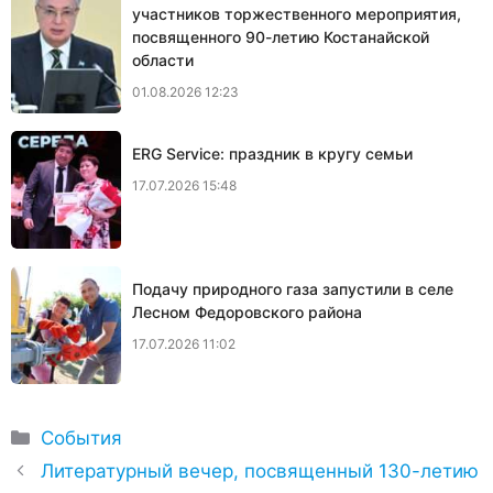
участников торжественного мероприятия,
посвященного 90-летию Костанайской
области
01.08.2026 12:23
ERG Service: праздник в кругу семьи
17.07.2026 15:48
Подачу природного газа запустили в селе
Лесном Федоровского района
17.07.2026 11:02
Рубрики
События
Литературный вечер, посвященный 130-летию