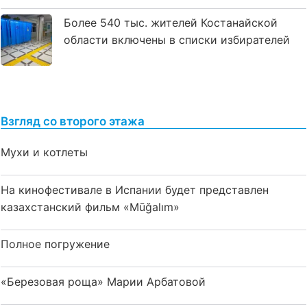
Более 540 тыс. жителей Костанайской
области включены в списки избирателей
Взгляд со второго этажа
Мухи и котлеты
На кинофестивале в Испании будет представлен
казахстанский фильм «Mūğalım»
Полное погружение
«Березовая роща» Марии Арбатовой