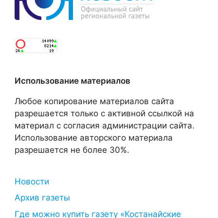
Использование материалов
Любое копирование материалов сайта
разрешается только с активной ссылкой на
материал с согласия администрации сайта.
Использование авторского материала
разрешается не более 30%.
Новости
Архив газеты
Где можно купить газету «Костанайские