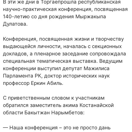
В эти же дни в Торгаепрошла республиканская
научно-практическая конференция, посвященная
140-летию со дня рождения Мыржакыпа
Дулатова.
Конференция, посвященная жизни и творчеству
выдающейся личности, началась с секционных
докладов, а пленарное заседание сопровождала
специальная тематическая выставка. Ведущим
конференции выступил депутат Мажилиса
Парламента РК, доктор исторических наук
профессор Еркин Абиль.
С приветственным словом к участникам
обратился заместитель акима Костанайской
области Бакытжан Нарымбетов:
— Наша конференция – это не просто дань