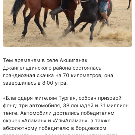
Тем временем в селе Акшиганак
Джангельдинского района состоялась
грандиозная скачка на 70 километров, она
завершилась в 8:00 утра.
«Благодаря жителям Тургая, собран призовой
фонд: три автомобиля, 38 лошадей и 31 миллион
тенге. Автомобили достались победителям
скачек «Аламан» и «УлыАламан», а также
абсолютному победителю в борцовском