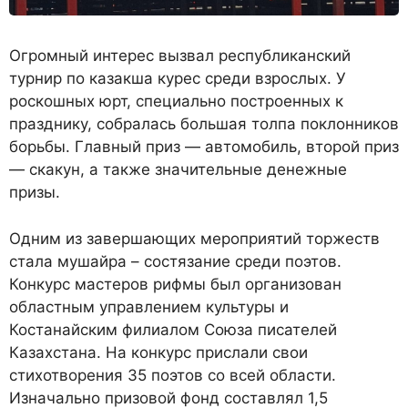
Огромный интерес вызвал республиканский
турнир по казакша курес среди взрослых. У
роскошных юрт, специально построенных к
празднику, собралась большая толпа поклонников
борьбы. Главный приз — автомобиль, второй приз
— скакун, а также значительные денежные
призы.
Одним из завершающих мероприятий торжеств
стала мушайра – состязание среди поэтов.
Конкурс мастеров рифмы был организован
областным управлением культуры и
Костанайским филиалом Союза писателей
Казахстана. На конкурс прислали свои
стихотворения 35 поэтов со всей области.
Изначально призовой фонд составлял 1,5