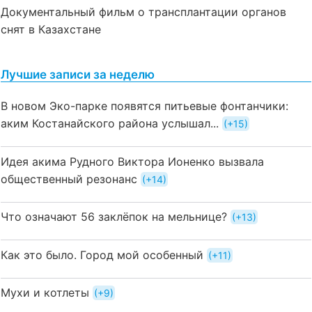
Документальный фильм о трансплантации органов
снят в Казахстане
Лучшие записи за неделю
В новом Эко-парке появятся питьевые фонтанчики:
аким Костанайского района услышал...
+15
Идея акима Рудного Виктора Ионенко вызвала
общественный резонанс
+14
Что означают 56 заклёпок на мельнице?
+13
Как это было. Город мой особенный
+11
Мухи и котлеты
+9