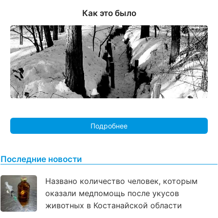
Как это было
Подробнее
Последние новости
Названо количество человек, которым
оказали медпомощь после укусов
животных в Костанайской области