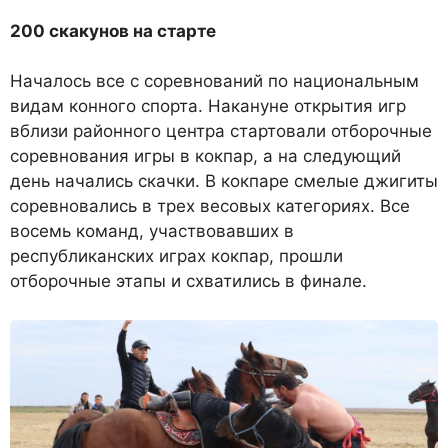
200 скакунов на старте
Началось все с соревнований по национальным
видам конного спорта. Накануне открытия игр
вблизи районного центра стартовали отборочные
соревнования игры в кокпар, а на следующий
день начались скачки. В кокпаре смелые джигиты
соревновались в трех весовых категориях. Все
восемь команд, участвовавших в
республиканских играх кокпар, прошли
отборочные этапы и схватились в финале.