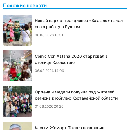
Похожие новости
Новый парк аттракционов «Balaland» начал
свою работу в Рудном
06.08.2026 16:31
Comic Con Astana 2026 стартовал в
столице Казахстана
06.08.2026 14:06
Ордена и медали получил ряд жителей
региона к юбилею Костанайской области
01.08.2026 20:26
Касым-Жомарт Токаев поздравил