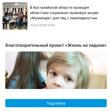
В Костанайской области проводят
областную социально-правовую акцию
«Мүмкіндік» для лиц с инвалидностью
22.04.2026 16:00
Благотворительный проект «Жизнь на ладони»
Подробнее