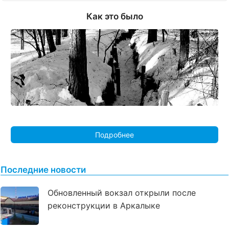
Как это было
Подробнее
Последние новости
Обновленный вокзал открыли после
реконструкции в Аркалыке