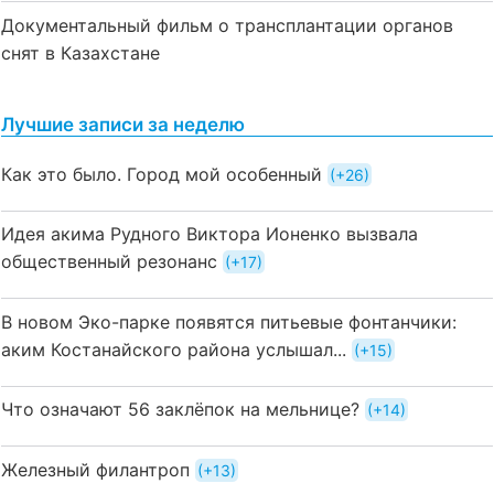
Документальный фильм о трансплантации органов
снят в Казахстане
Лучшие записи за неделю
Как это было. Город мой особенный
+26
Идея акима Рудного Виктора Ионенко вызвала
общественный резонанс
+17
В новом Эко-парке появятся питьевые фонтанчики:
аким Костанайского района услышал...
+15
Что означают 56 заклёпок на мельнице?
+14
Железный филантроп
+13