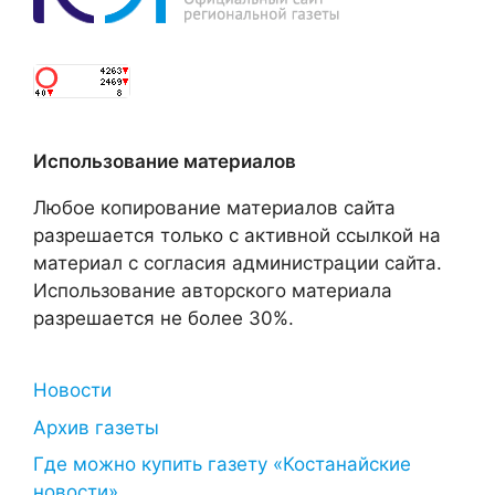
Использование материалов
Любое копирование материалов сайта
разрешается только с активной ссылкой на
материал с согласия администрации сайта.
Использование авторского материала
разрешается не более 30%.
Новости
Архив газеты
Где можно купить газету «Костанайские
новости»