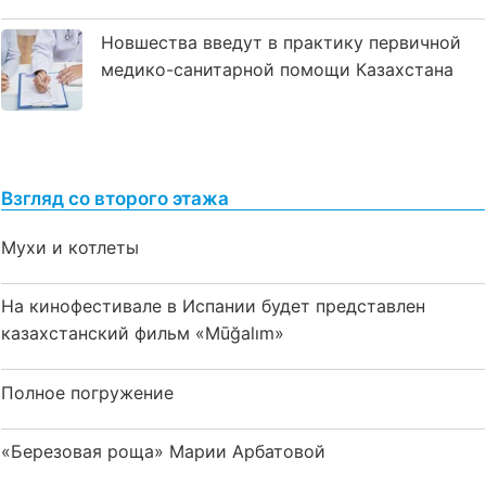
Новшества введут в практику первичной
медико-санитарной помощи Казахстана
Взгляд со второго этажа
Мухи и котлеты
На кинофестивале в Испании будет представлен
казахстанский фильм «Mūğalım»
Полное погружение
«Березовая роща» Марии Арбатовой