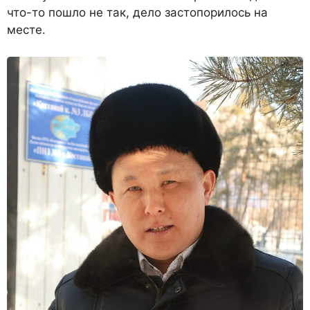
что-то пошло не так, дело за­стопорилось на
месте.