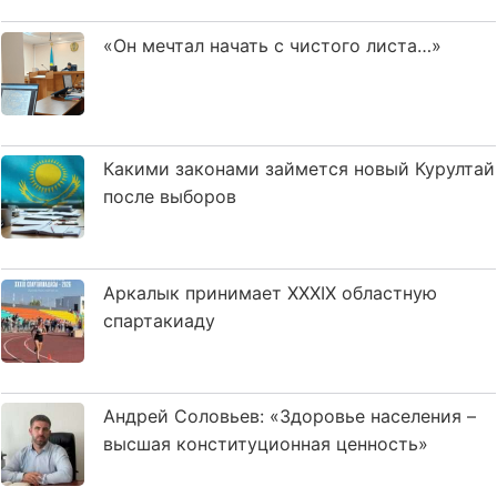
«Он мечтал начать с чистого листа…»
Какими законами займется новый Курултай
после выборов
Аркалык принимает XXXIX областную
спартакиаду
Андрей Соловьев: «Здоровье населения –
высшая конституционная ценность»