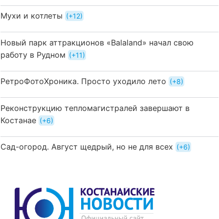
Мухи и котлеты
+12
Новый парк аттракционов «Balaland» начал свою
работу в Рудном
+11
РетроФотоХроника. Просто уходило лето
+8
Реконструкцию тепломагистралей завершают в
Костанае
+6
Сад-огород. Август щедрый, но не для всех
+6