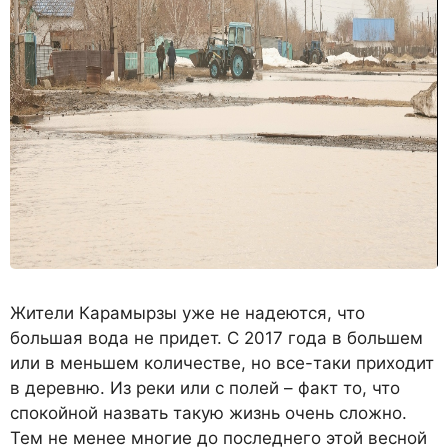
Жители Кара­мырзы уже не надеются, что
большая вода не придет. С 2017 года в боль­шем
или в меньшем количестве, но все-таки приходит
в деревню. Из реки или с полей – факт то, что
спокойной назвать такую жизнь очень сложно.
Тем не менее многие до последнего этой весной