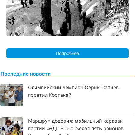
Подробнее
Последние новости
Олимпийский чемпион Серик Сапиев
посетил Костанай
Маршрут доверия: мобильный караван
партии «ӘДІЛЕТ» объехал пять районов