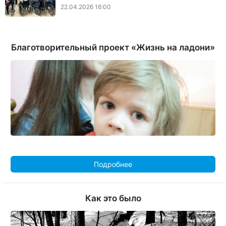
22.04.2026 16:00
Благотворительный проект «Жизнь на ладони»
Подробнее
Как это было