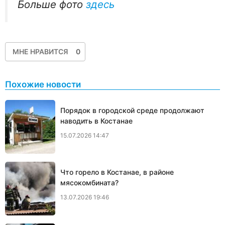
Больше фото
здесь
МНЕ НРАВИТСЯ
0
Похожие новости
Порядок в городской среде продолжают
наводить в Костанае
15.07.2026 14:47
Что горело в Костанае, в районе
мясокомбината?
13.07.2026 19:46