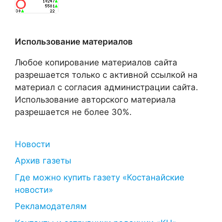
Использование материалов
Любое копирование материалов сайта
разрешается только с активной ссылкой на
материал с согласия администрации сайта.
Использование авторского материала
разрешается не более 30%.
Новости
Архив газеты
Где можно купить газету «Костанайские
новости»
Рекламодателям