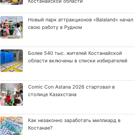
Костанайской области
Новый парк аттракционов «Balaland» начал
свою работу в Рудном
Более 540 тыс. жителей Костанайской
области включены в списки избирателей
Comic Con Astana 2026 стартовал в
столице Казахстана
Как незаконно заработать миллиард в
Костанае?