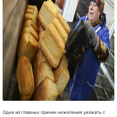
Одна из главных причин не­желания уезжать с