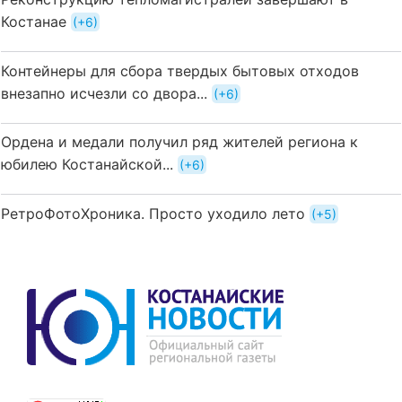
Костанае
+6
Контейнеры для сбора твердых бытовых отходов
внезапно исчезли со двора...
+6
Ордена и медали получил ряд жителей региона к
юбилею Костанайской...
+6
РетроФотоХроника. Просто уходило лето
+5