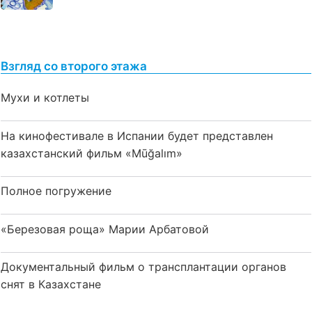
Взгляд со второго этажа
Мухи и котлеты
На кинофестивале в Испании будет представлен
казахстанский фильм «Mūğalım»
Полное погружение
«Березовая роща» Марии Арбатовой
Документальный фильм о трансплантации органов
снят в Казахстане