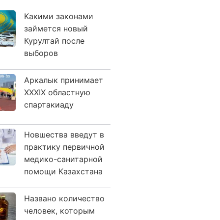
Какими законами
займется новый
Курултай после
выборов
Аркалык принимает
XXXIX областную
спартакиаду
Новшества введут в
практику первичной
медико-санитарной
помощи Казахстана
Названо количество
человек, которым