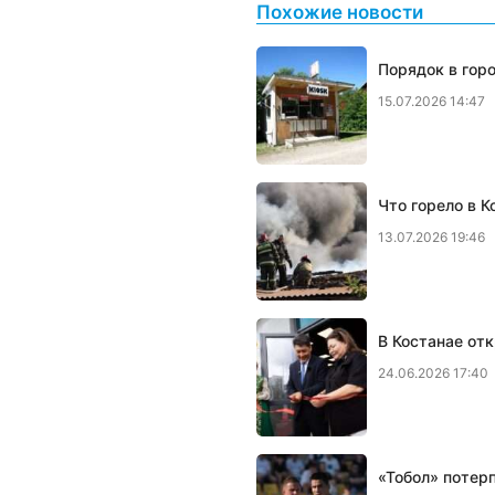
Похожие новости
Порядок в гор
15.07.2026 14:47
Что горело в К
13.07.2026 19:46
В Костанае отк
24.06.2026 17:40
«Тобол» потер