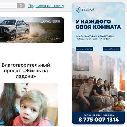
Подписка на газету
Благотворительный
проект «Жизнь на
ладони»