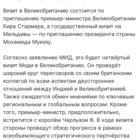
Визит в Великобританию состоится по
приглашению премьер-министра Великобритании
Кира Стармера, а государственный визит на
Мальдивы — по приглашению президента страны
Мохамеда Муиззу.
Согласно заявлению МИД, это будет четвёртый
визит Моди в Великобританию. Он проведёт
широкий круг переговоров со своим британским
коллегой по всем аспектам двусторонних
отношений между Индией и Великобританией.
Также ожидается обмен мнениями по ключевым
региональным и глобальным вопросам. Кроме
того, премьер-министр, предположительно,
встретится с королём Чарльзом III. В ходе визита
стороны проведут обзор прогресса в рамках
всеобъемлющего стратегического партнёрства