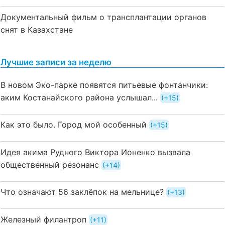
Документальный фильм о трансплантации органов
снят в Казахстане
Лучшие записи за неделю
В новом Эко-парке появятся питьевые фонтанчики:
аким Костанайского района услышал...
+15
Как это было. Город мой особенный
+15
Идея акима Рудного Виктора Ионенко вызвала
общественный резонанс
+14
Что означают 56 заклёпок на мельнице?
+13
Железный филантроп
+11