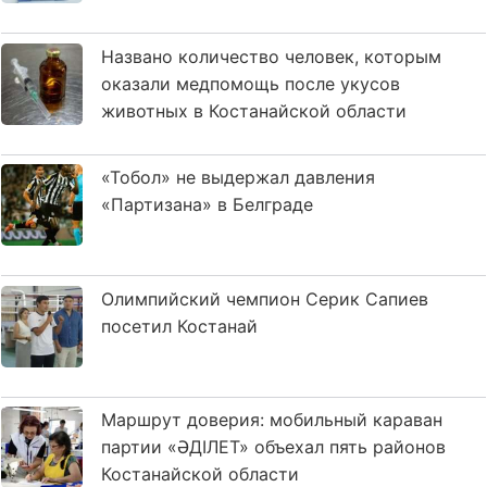
Названо количество человек, которым
оказали медпомощь после укусов
животных в Костанайской области
«Тобол» не выдержал давления
«Партизана» в Белграде
Олимпийский чемпион Серик Сапиев
посетил Костанай
Маршрут доверия: мобильный караван
партии «ӘДІЛЕТ» объехал пять районов
Костанайской области