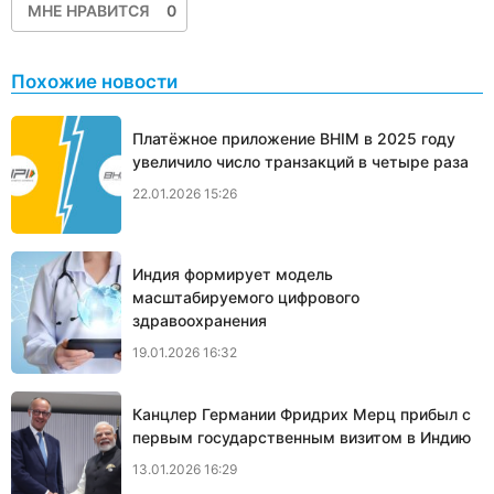
МНЕ НРАВИТСЯ
0
Похожие новости
Платёжное приложение BHIM в 2025 году
увеличило число транзакций в четыре раза
22.01.2026 15:26
Индия формирует модель
масштабируемого цифрового
здравоохранения
19.01.2026 16:32
Канцлер Германии Фридрих Мерц прибыл с
первым государственным визитом в Индию
13.01.2026 16:29