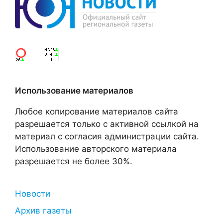
Использование материалов
Любое копирование материалов сайта
разрешается только с активной ссылкой на
материал с согласия администрации сайта.
Использование авторского материала
разрешается не более 30%.
Новости
Архив газеты