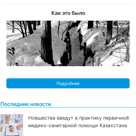
Как это было
Подробнее
Последние новости
Новшества введут в практику первичной
медико-санитарной помощи Казахстана