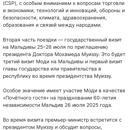
(CSP), с особым вниманием к вопросам торговли
и экономики, технологий и инноваций, обороны и
безопасности, климата, здравоохранения,
образования и связей между народами.
Вторая часть поездки — государственный визит
на Мальдивы 25–26 июля по приглашению
президента Доктора Мохамеда Муиззу. Это будет
третий визит Моди на Мальдивы и первый визит
главы государства или правительства в
республику во время президентства Муиззу.
Особое значение имеет участие Моди в качестве
«Почётного гостя» на праздновании 60-летия
независимости Мальдив 26 июля 2025 года.
Во время визита премьер-министр встретится с
президентом Муиззу и обсудит вопросы,