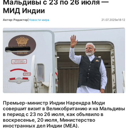
Мальдивы с 23 по 26 июля —
МИД Индии
Автор: Редактор
|
Новости мира
21.07.2025
в
18:12
Премьер-министр Индии Нарендра Моди
совершит визит в Великобританию и на Мальдивы
в период с 23 по 26 июля, как объявило в
воскресенье, 20 июля, Министерство
иностранных дел Индии (MEA).