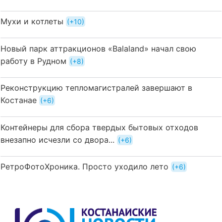
Мухи и котлеты
+10
Новый парк аттракционов «Balaland» начал свою
работу в Рудном
+8
Реконструкцию тепломагистралей завершают в
Костанае
+6
Контейнеры для сбора твердых бытовых отходов
внезапно исчезли со двора...
+6
РетроФотоХроника. Просто уходило лето
+6