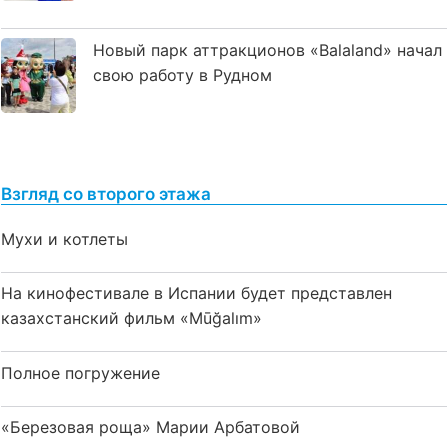
Новый парк аттракционов «Balaland» начал
свою работу в Рудном
Взгляд со второго этажа
Мухи и котлеты
На кинофестивале в Испании будет представлен
казахстанский фильм «Mūğalım»
Полное погружение
«Березовая роща» Марии Арбатовой