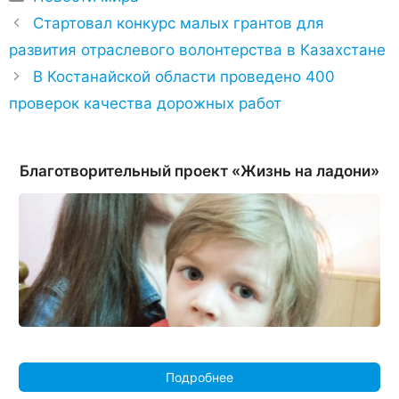
Стартовал конкурс малых грантов для
развития отраслевого волонтерства в Казахстане
В Костанайской области проведено 400
проверок качества дорожных работ
Благотворительный проект «Жизнь на ладони»
Подробнее