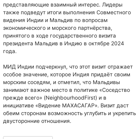
представляющие взаимный интерес. Лидеры
также подведут итоги выполнения Совместного
видения Индии и Мальдив по вопросам
экономического и морского партнёрства,
принятого в ходе государственного визита
президента Мальдив в Индию в октябре 2024
года.
МИД Индии подчеркнул, что этот визит отражает
особое значение, которое Индия придаёт своим
морским соседям, и отметил, что Мальдивы
занимают важное место в политике «Соседство
прежде всего» (NeighbourhoodFirst) и в
инициативе «Видение МАХАСАГАР». Визит даст
обеим сторонам возможность углубить и укрепить
двусторонние отношения.