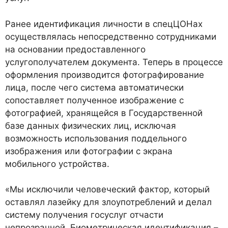
Ранее идентификация личности в спецЦОНах
осуществлялась непосредственно сотрудниками
на основании предоставленного
услугополучателем документа. Теперь в процессе
оформления производится фотографирование
лица, после чего система автоматически
сопоставляет полученное изображение с
фотографией, хранящейся в Государственной
базе данных физических лиц, исключая
возможность использования поддельного
изображения или фотографии с экрана
мобильного устройства.
«Мы исключили человеческий фактор, который
оставлял лазейку для злоупотреблений и делал
систему получения госуслуг отчасти
непрозрачной. Биометрическая идентификация –