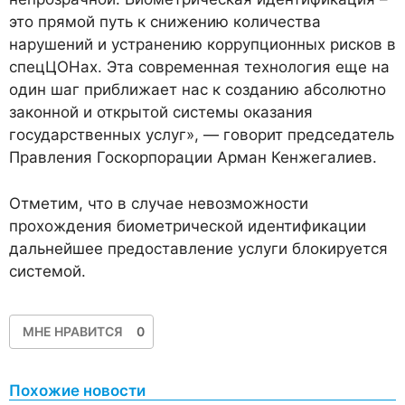
это прямой путь к снижению количества
нарушений и устранению коррупционных рисков в
спецЦОНах. Эта современная технология еще на
один шаг приближает нас к созданию абсолютно
законной и открытой системы оказания
государственных услуг», — говорит председатель
Правления Госкорпорации Арман Кенжегалиев.
Отметим, что в случае невозможности
прохождения биометрической идентификации
дальнейшее предоставление услуги блокируется
системой.
МНЕ НРАВИТСЯ
0
Похожие новости