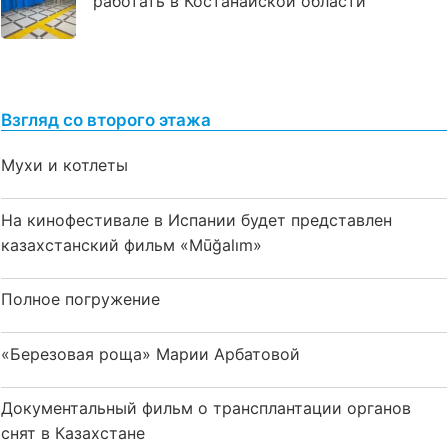
работать в Костанайской области
Взгляд со второго этажа
Мухи и котлеты
На кинофестивале в Испании будет представлен
казахстанский фильм «Mūğalım»
Полное погружение
«Березовая роща» Марии Арбатовой
Документальный фильм о трансплантации органов
снят в Казахстане