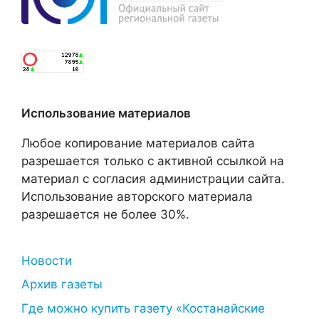
Использование материалов
Любое копирование материалов сайта
разрешается только с активной ссылкой на
материал с согласия администрации сайта.
Использование авторского материала
разрешается не более 30%.
Новости
Архив газеты
Где можно купить газету «Костанайские