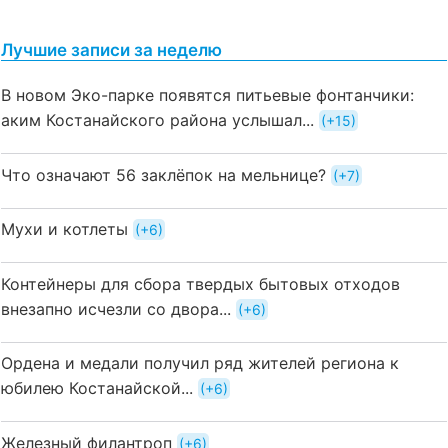
Лучшие записи за неделю
В новом Эко-парке появятся питьевые фонтанчики:
аким Костанайского района услышал...
+15
Что означают 56 заклёпок на мельнице?
+7
Мухи и котлеты
+6
Контейнеры для сбора твердых бытовых отходов
внезапно исчезли со двора...
+6
Ордена и медали получил ряд жителей региона к
юбилею Костанайской...
+6
Железный филантроп
+6