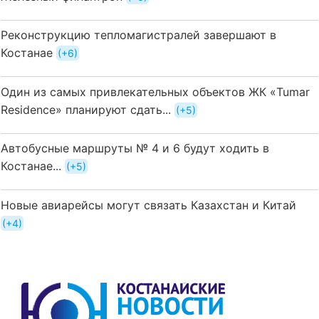
Реконструкцию тепломагистралей завершают в
Костанае
+6
Один из самых привлекательных объектов ЖК «Tumar
Residence» планируют сдать...
+5
Автобусные маршруты № 4 и 6 будут ходить в
Костанае...
+5
Новые авиарейсы могут связать Казахстан и Китай
+4