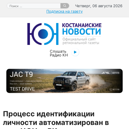
Перейти
Поиск:
Четверг, 06 августа 2026
к
Подписка на газету
содержимому
Слушать
Радио КН
Процесс идентификации
личности автоматизирован в