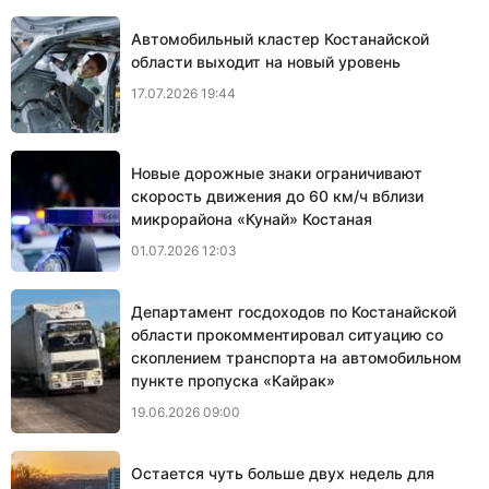
Автомобильный кластер Костанайской
области выходит на новый уровень
17.07.2026 19:44
Новые дорожные знаки ограничивают
скорость движения до 60 км/ч вблизи
микрорайона «Кунай» Костаная
01.07.2026 12:03
Департамент госдоходов по Костанайской
области прокомментировал ситуацию со
скоплением транспорта на автомобильном
пункте пропуска «Кайрак»
19.06.2026 09:00
Остается чуть больше двух недель для