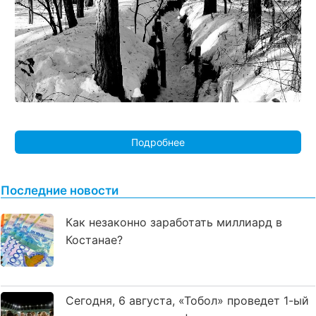
Подробнее
Последние новости
Как незаконно заработать миллиард в
Костанае?
Сегодня, 6 августа, «Тобол» проведет 1-ый