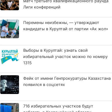
матч третьего квалификационного раунда
Лиги конференций
Перемены неизбежны, — утверждают
кандидаты в Курултай от партии «Ак жол»
Выборы в Курултай: узнать свой
избирательный участок можно по номеру
1315
Фейк от имени Генпрокуратуры Казахстана
появился в соцсетях
716 избирательных участков будут