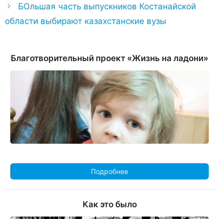
БОльшая часть выпускников Костанайской
области выбирают казахстанские вузы
Благотворительный проект «Жизнь на ладони»
Подробнее
Как это было