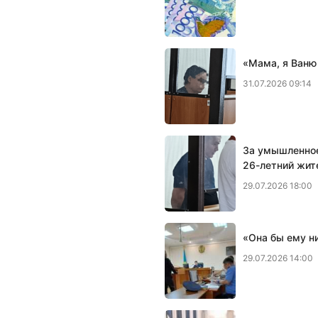
«Мама, я Ваню
31.07.2026 09:14
За умышленное
26-летний жит
29.07.2026 18:00
«Она бы ему н
29.07.2026 14:00