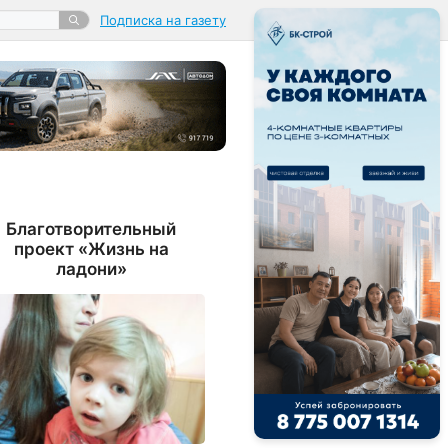
Подписка на газету
Благотворительный
проект «Жизнь на
ладони»