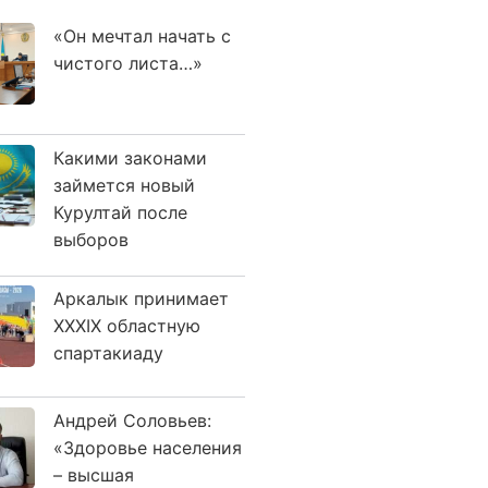
«Он мечтал начать с
чистого листа…»
Какими законами
займется новый
Курултай после
выборов
Аркалык принимает
XXXIX областную
спартакиаду
Андрей Соловьев:
«Здоровье населения
– высшая