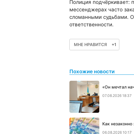
Полиция подчёркивает: 
мессенджерах часто зак
сломанными судьбами. О
ответственности.
МНЕ НРАВИТСЯ
+1
Похожие новости
«Он мечтал нач
07.08.2026 18:37
Как незаконно
06.08.2026 10:17