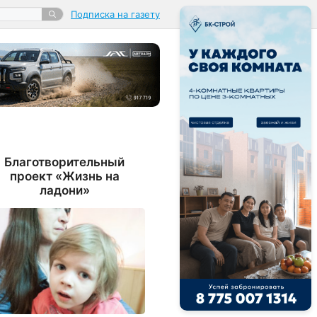
Подписка на газету
Благотворительный
проект «Жизнь на
ладони»