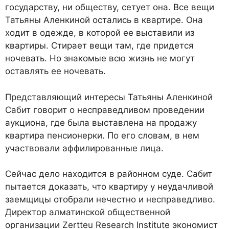
государству, ни обществу, сетует она. Все вещи
Татьяны Аленкиной остались в квартире. Она
ходит в одежде, в которой ее выставили из
квартиры. Стирает вещи там, где придется
ночевать. Но знакомые всю жизнь не могут
оставлять ее ночевать.
Представляющий интересы Татьяны Аленкиной
Сабит говорит о несправедливом проведении
аукциона, где была выставлена на продажу
квартира пенсионерки. По его словам, в нем
участвовали аффилированные лица.
Сейчас дело находится в районном суде. Сабит
пытается доказать, что квартиру у неудачливой
заемщицы отобрали нечестно и несправедливо.
Директор алматинской общественной
организации Zertteu Research Institute экономист