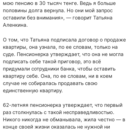
мою пенсию в 30 тысяч тенге. Ведь я больше
половины долга вернула. Но они мой запрос
оставили без внимания», — говорит Татьяна
Аленкина.
О том, что Татьяна подписала договор о продаже
квартиры, она узнала, по ее словам, только на
суде. Пенсионерка утверждает, что она не могла
подписать себе такой приговор, это всё
придумали сотрудники банка, чтобы оставить
квартиру себе. Она, по ее словам, ни в коем
случае не собиралась продавать свою
единственную квартиру.
62-летняя пенсионерка утверждает, что первый
раз столкнулась с такой несправедливостью.
Никого никогда не обманывала, жила честно — в
конце своей жизни оказалась не нужной ни