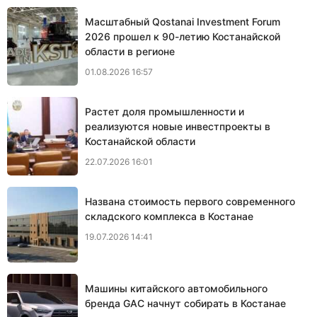
Масштабный Qostanai Investment Forum
2026 прошел к 90-летию Костанайской
области в регионе
01.08.2026 16:57
Растет доля промышленности и
реализуются новые инвестпроекты в
Костанайской области
22.07.2026 16:01
Названа стоимость первого современного
складского комплекса в Костанае
19.07.2026 14:41
Машины китайского автомобильного
бренда GAC начнут собирать в Костанае