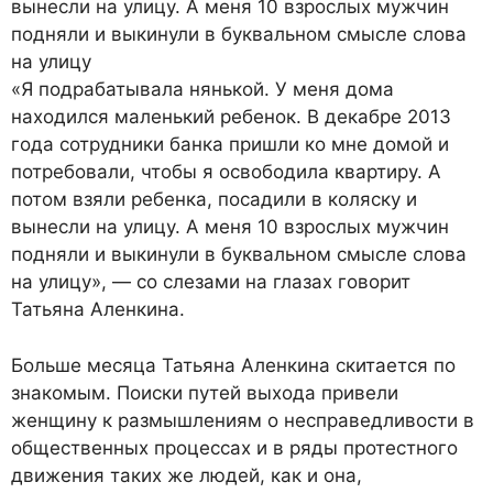
вынесли на улицу. А меня 10 взрослых мужчин
подняли и выкинули в буквальном смысле слова
на улицу
«Я подрабатывала нянькой. У меня дома
находился маленький ребенок. В декабре 2013
года сотрудники банка пришли ко мне домой и
потребовали, чтобы я освободила квартиру. А
потом взяли ребенка, посадили в коляску и
вынесли на улицу. А меня 10 взрослых мужчин
подняли и выкинули в буквальном смысле слова
на улицу», — со слезами на глазах говорит
Татьяна Аленкина.
Больше месяца Татьяна Аленкина скитается по
знакомым. Поиски путей выхода привели
женщину к размышлениям о несправедливости в
общественных процессах и в ряды протестного
движения таких же людей, как и она,