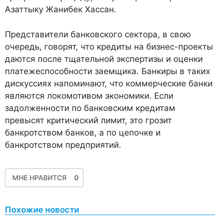
Азаттыку Жанибек Хассан.
Представители банковского сектора, в свою
очередь, говорят, что кредиты на бизнес-проекты
даются после тщательной экспертизы и оценки
платежеспособности заемщика. Банкиры в таких
дискуссиях напоминают, что коммерческие банки
являются локомотивом экономики. Если
задолженности по банковским кредитам
превысят критический лимит, это грозит
банкротством банков, а по цепочке и
банкротством предприятий.
МНЕ НРАВИТСЯ
0
Похожие новости