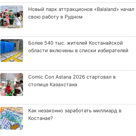
Новый парк аттракционов «Balaland» начал
свою работу в Рудном
Более 540 тыс. жителей Костанайской
области включены в списки избирателей
Comic Con Astana 2026 стартовал в
столице Казахстана
Как незаконно заработать миллиард в
Костанае?