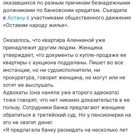
оказавшихся по разным причинам безнадежными
должниками по банковским кредитам. Съездила
в
Астану
с участниками общественного движения
«Оставим народу жилье».
Оказалось, что квартира Аленкиной уже
принадлежит другим людям. Женщина
утверждает, что документы о купле-продаже ее
квартиры с аукциона подделаны. Пишет во все
инстанции, но ни судоисполнители, ни
прокуратура, говорит женщина, не могут или не
хотят ее выслушать.
Адвокаты (она наняла уже второго адвоката)
тоже говорят, что нет никаких доказательств в ее
пользу. Сотрудники банка предлагают женщине
обратиться в третейский суд. Но у пенсионерки на
это не хватит денег.
«Я предлагала банку раскидать на несколько лет