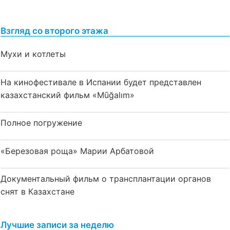
Взгляд со второго этажа
Мухи и котлеты
На кинофестивале в Испании будет представлен
казахстанский фильм «Mūğalım»
Полное погружение
«Березовая роща» Марии Арбатовой
Документальный фильм о трансплантации органов
снят в Казахстане
Лучшие записи за неделю