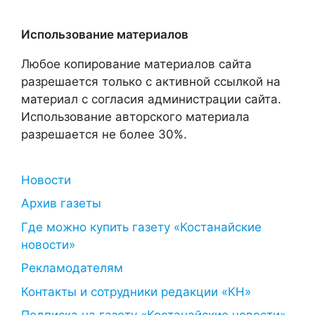
Использование материалов
Любое копирование материалов сайта
разрешается только с активной ссылкой на
материал с согласия администрации сайта.
Использование авторского материала
разрешается не более 30%.
Новости
Архив газеты
Где можно купить газету «Костанайские
новости»
Рекламодателям
Контакты и сотрудники редакции «КН»