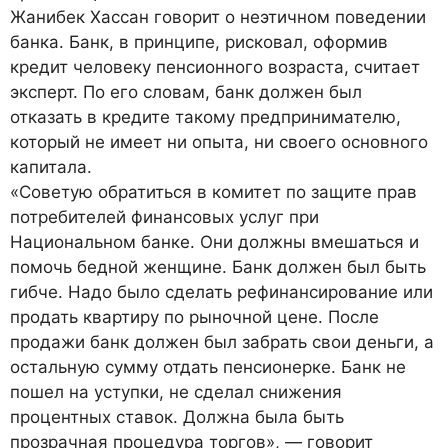
Жанибек Хассан говорит о неэтичном поведении
банка. Банк, в принципе, рисковал, оформив
кредит человеку пенсионного возраста, считает
эксперт. По его словам, банк должен был
отказать в кредите такому предпринимателю,
который не имеет ни опыта, ни своего основного
капитала.
«Советую обратиться в комитет по защите прав
потребителей финансовых услуг при
Национальном банке. Они должны вмешаться и
помочь бедной женщине. Банк должен был быть
гибче. Надо было сделать рефинансирование или
продать квартиру по рыночной цене. После
продажи банк должен был забрать свои деньги, а
остальную сумму отдать пенсионерке. Банк не
пошел на уступки, не сделал снижения
процентных ставок. Должна была быть
прозрачная процедура торгов», — говорит