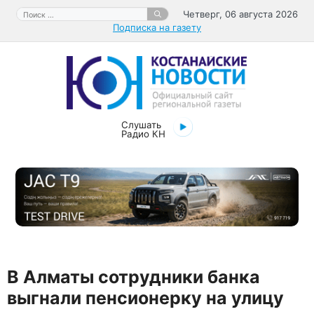
Перейти
Поиск:
Четверг, 06 августа 2026
к
Подписка на газету
содержимому
Слушать
Радио КН
В Алматы сотрудники банка
выгнали пенсионерку на улицу