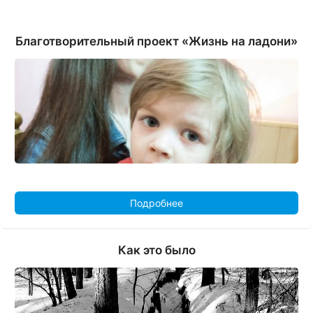
Благотворительный проект «Жизнь на ладони»
Подробнее
Как это было