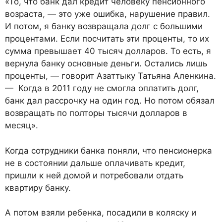
«То, что банк дал кредит человеку пенсионного
возраста, — это уже ошибка, нарушение правил.
И потом, я банку возвращала долг с большими
процентами. Если посчитать эти проценты, то их
сумма превышает 40 тысяч долларов. То есть, я
вернула банку основные деньги. Остались лишь
проценты, — говорит Азаттыку Татьяна Аленкина.
— Когда в 2011 году не смогла оплатить долг,
банк дал рассрочку на один год. Но потом обязал
возвращать по полторы тысячи долларов в
месяц».
Когда сотрудники банка поняли, что пенсионерка
не в состоянии дальше оплачивать кредит,
пришли к ней домой и потребовали отдать
квартиру банку.
А потом взяли ребенка, посадили в коляску и