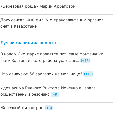
«Березовая роща» Марии Арбатовой
Документальный фильм о трансплантации органов
снят в Казахстане
Лучшие записи за неделю
В новом Эко-парке появятся питьевые фонтанчики:
аким Костанайского района услышал...
+15
Что означают 56 заклёпок на мельнице?
+10
Идея акима Рудного Виктора Ионенко вызвала
общественный резонанс
+9
Железный филантроп
+8