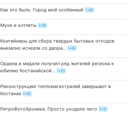
Как это было. Город мой особенный
+8
Мухи и котлеты
+8
Контейнеры для сбора твердых бытовых отходов
внезапно исчезли со двора...
+6
Ордена и медали получил ряд жителей региона к
юбилею Костанайской...
+6
Реконструкцию тепломагистралей завершают в
Костанае
+6
РетроФотоХроника. Просто уходило лето
+5