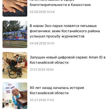
благотворительности в Казахстане
05.08.2026 10:04
В новом Эко-парке появятся питьевые
фонтанчики: аким Костанайского района
услышал просьбу журналистов
04.08.2026 10:41
Запущен новый цифровой сервис Aman ID в
Костанайской области
31.07.2026 16:04
90 лет назад началась история
Костанайской области
30.07.2026 11:02