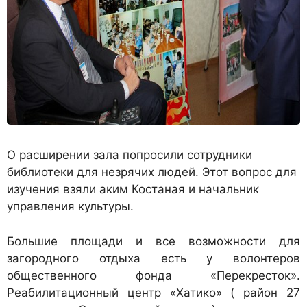
О расширении зала попросили сотрудники
библиотеки для незрячих людей. Этот вопрос для
изучения взяли аким Костаная и начальник
управления культуры.
Большие площади и все возможности для
загородного отдыха есть у волонтеров
общественного фонда «Перекресток».
Реабилитационный центр «Хатико» ( район 27