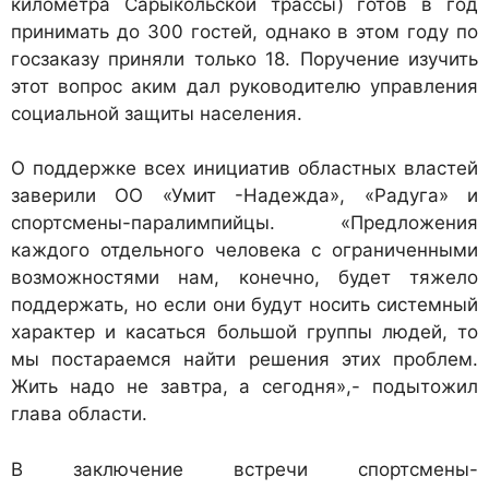
километра Сарыкольской трассы) готов в год
принимать до 300 гостей, однако в этом году по
госзаказу приняли только 18. Поручение изучить
этот вопрос аким дал руководителю управления
социальной защиты населения.
О поддержке всех инициатив областных властей
заверили ОО «Умит -Надежда», «Радуга» и
спортсмены-паралимпийцы. «Предложения
каждого отдельного человека с ограниченными
возможностями нам, конечно, будет тяжело
поддержать, но если они будут носить системный
характер и касаться большой группы людей, то
мы постараемся найти решения этих проблем.
Жить надо не завтра, а сегодня»,- подытожил
глава области.
В заключение встречи спортсмены-