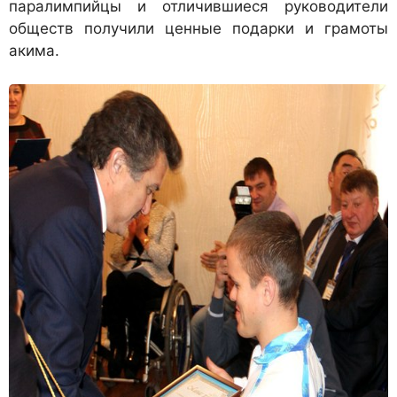
паралимпийцы и отличившиеся руководители
обществ получили ценные подарки и грамоты
акима.