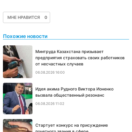
МНЕ НРАВИТСЯ
0
Похожие новости
Минтруда Казахстана призывает
предприятия страховать своих работников
от несчастных случаев
06.08.2026 16:00
Идея акима Рудного Виктора Ионенко
вызвала общественный резонанс
06.08.2026 11:02
Стартует конкурс на присуждение
почетного звания в сфере