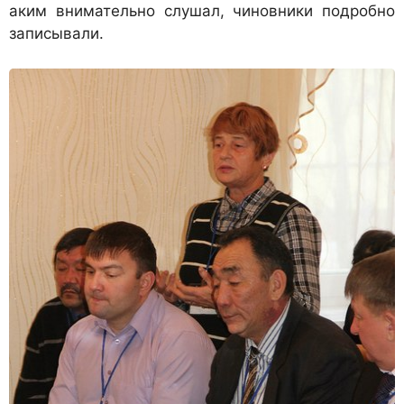
аким внимательно слушал, чиновники подробно
записывали.