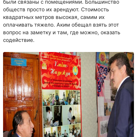
были связаны с помещениями. Большинство
обществ просто их арендуют. Стоимость
квадратных метров высокая, самим их
оплачивать тяжело. Аким обещал взять этот
вопрос на заметку и там, где можно, оказать
содействие.