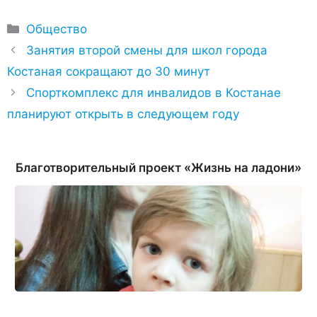
Рубрики
Общество
Занятия второй смены для школ города
Костаная сокращают до 30 минут
Спорткомплекс для инвалидов в Костанае
планируют открыть в следующем году
Благотворительный проект «Жизнь на ладони»