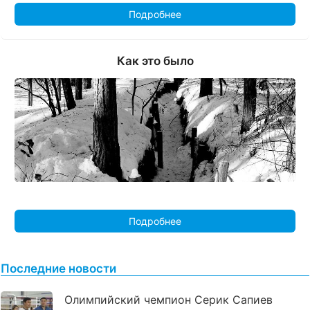
Подробнее
Как это было
Подробнее
Последние новости
Олимпийский чемпион Серик Сапиев