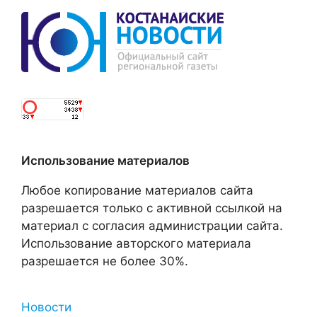
Использование материалов
Любое копирование материалов сайта
разрешается только с активной ссылкой на
материал с согласия администрации сайта.
Использование авторского материала
разрешается не более 30%.
Новости