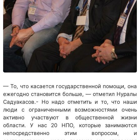
— То, что касается государственной помощи, она
ежегодно становится больше, — отметил Нуралы
Садуакасов.- Но надо отметить и то, что наши
люди с ограниченными возможностями очень
активно участвуют в общественной жизни
области. У нас 20 НПО, которые занимаются
непосредственно этим вопросом, и