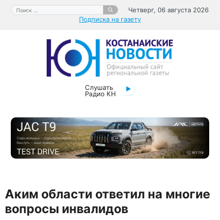
Перейти
Поиск:
Четверг, 06 августа 2026
к
Подписка на газету
содержимому
Слушать
Радио КН
Аким области ответил на многие
вопросы инвалидов