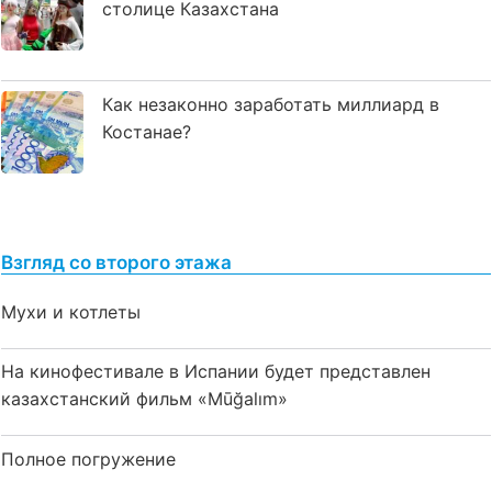
столице Казахстана
Как незаконно заработать миллиард в
Костанае?
Взгляд со второго этажа
Мухи и котлеты
На кинофестивале в Испании будет представлен
казахстанский фильм «Mūğalım»
Полное погружение