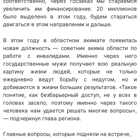
соответственно, через госзаказ мы стараемся
увеличить им финансирование. 20 миллионов
было выделено в этом году, будем стараться
двигаться в этом направлении и дальше.
В этом году в областном акимате появилась
новая должность — советник акима области по
работе с инвалидами. Именно через него
государственные мужи получают всю реальную
картину жизни людей, которые не только
ежедневно ведут борьбу с недугом, но и
добиваются в жизни больших результатов. «Такое
понятие, как безбарьерный доступ, не у всех в
головах засело, поэтому именно через такого
человека нам удается решать многие вопросы»,
— подчеркнул глава региона.
Главные вопросы, которые подняли на встрече,