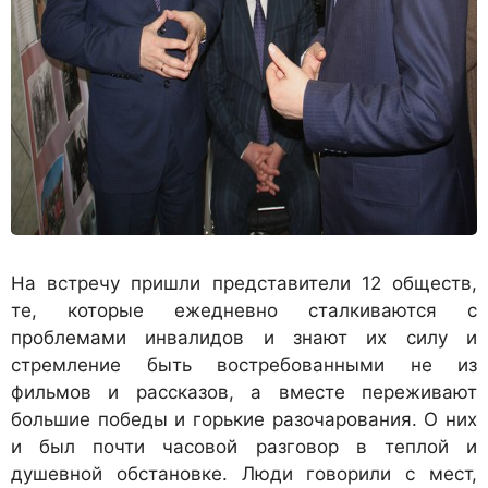
На встречу пришли представители 12 обществ,
те, которые ежедневно сталкиваются с
проблемами инвалидов и знают их силу и
стремление быть востребованными не из
фильмов и рассказов, а вместе переживают
большие победы и горькие разочарования. О них
и был почти часовой разговор в теплой и
душевной обстановке. Люди говорили с мест,