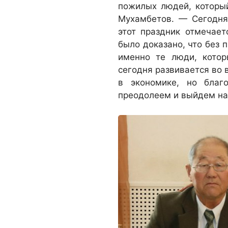
пожилых людей, которы
Мухамбетов. — Сегодня
этот праздник отмечает
было доказано, что без 
именно те люди, котор
сегодня развивается во 
в экономике, но бла
преодолеем и выйдем на