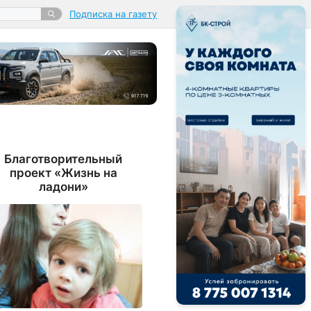
Подписка на газету
Благотворительный
проект «Жизнь на
ладони»