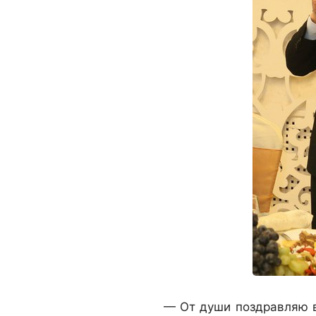
— От души поздравляю 