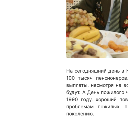
На сегодняшний день в 
100 тысяч пенсионеров
выплаты, несмотря на в
будут. А День пожилого 
1990 году, хороший по
проблемам пожилых, п
поколению.