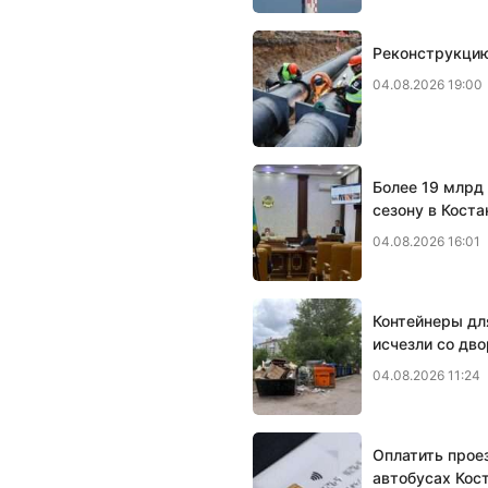
Реконструкцию
04.08.2026 19:00
Более 19 млрд 
сезону в Коста
04.08.2026 16:01
Контейнеры дл
исчезли со дво
04.08.2026 11:24
Оплатить прое
автобусах Кос