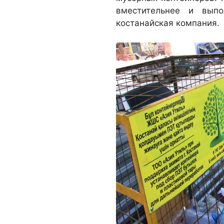
вместительнее и выпо
костанайская компания.