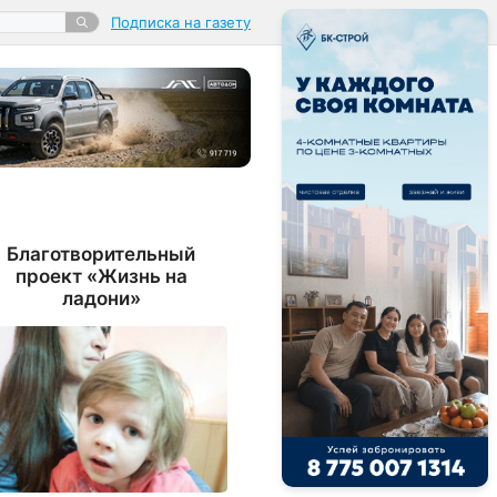
Подписка на газету
Благотворительный
проект «Жизнь на
ладони»