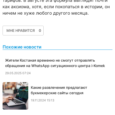
тарифов. В августе эта формула выглядит почти
как аксиома, хотя, если покопаться в истории, он
ничем не хуже любого другого месяца.
МНЕ НРАВИТСЯ
0
Похожие новости
Жители Костаная временно не смогут отправлять
обращения на WhatsApp ситуационного центра i-Komek
29.05.2025 07:24
Какие развлечения предлагают
букмекерские сайты сегодня
19.11.2024 15:13