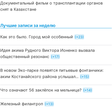
Документальный фильм о трансплантации органов
снят в Казахстане
Лучшие записи за неделю
Как это было. Город мой особенный
+23
Идея акима Рудного Виктора Ионенко вызвала
общественный резонанс
+17
В новом Эко-парке появятся питьевые фонтанчики:
аким Костанайского района услышал...
+15
Что означают 56 заклёпок на мельнице?
+14
Железный филантроп
+13