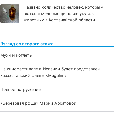
Названо количество человек, которым
оказали медпомощь после укусов
животных в Костанайской области
Взгляд со второго этажа
Мухи и котлеты
На кинофестивале в Испании будет представлен
казахстанский фильм «Mūğalım»
Полное погружение
«Березовая роща» Марии Арбатовой