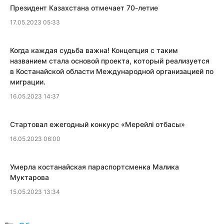
Президент Казахстана отмечает 70-летие
17.05.2023 05:33
Когда каждая судьба важна! Концепция с таким
названием стала основой проекта, который реализуется
в Костанайской области Международной организацией по
миграции.
16.05.2023 14:37
​Стартовал ежегодный конкурс «Мерейлi отбасы»
16.05.2023 06:00
​Умерла костанайская параспортсменка Малика
Муктарова
15.05.2023 13:34