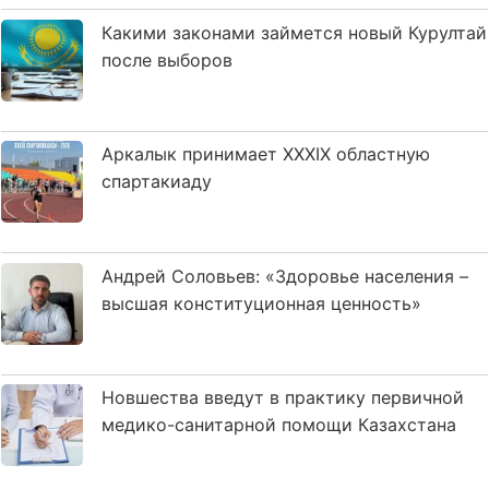
Какими законами займется новый Курултай
после выборов
Аркалык принимает XXXIX областную
спартакиаду
Андрей Соловьев: «Здоровье населения –
высшая конституционная ценность»
Новшества введут в практику первичной
медико-санитарной помощи Казахстана