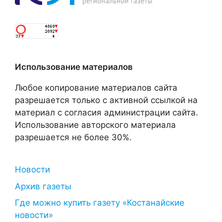
Использование материалов
Любое копирование материалов сайта
разрешается только с активной ссылкой на
материал с согласия администрации сайта.
Использование авторского материала
разрешается не более 30%.
Новости
Архив газеты
Где можно купить газету «Костанайские
новости»