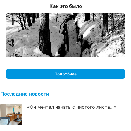
Как это было
Подробнее
Последние новости
«Он мечтал начать с чистого листа…»