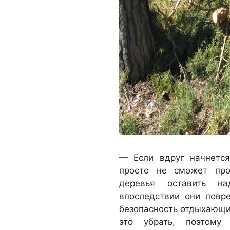
— Если вдруг начнется
просто не сможет про
деревья оставить на
впоследствии они повр
безопасность отдыхающи
это убрать, поэтому