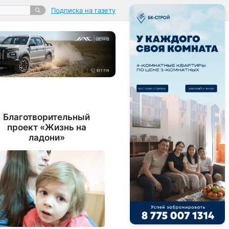
Подписка на газету
Благотворительный
проект «Жизнь на
ладони»