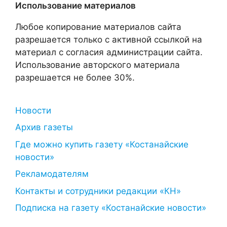
Использование материалов
Любое копирование материалов сайта
разрешается только с активной ссылкой на
материал с согласия администрации сайта.
Использование авторского материала
разрешается не более 30%.
Новости
Архив газеты
Где можно купить газету «Костанайские
новости»
Рекламодателям
Контакты и сотрудники редакции «КН»
Подписка на газету «Костанайские новости»