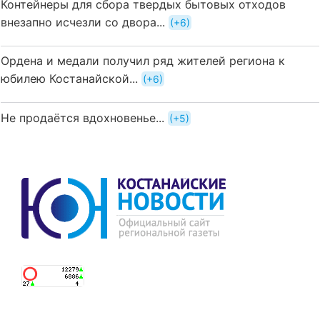
Контейнеры для сбора твердых бытовых отходов
внезапно исчезли со двора...
+6
Ордена и медали получил ряд жителей региона к
юбилею Костанайской...
+6
Не продаётся вдохновенье...
+5