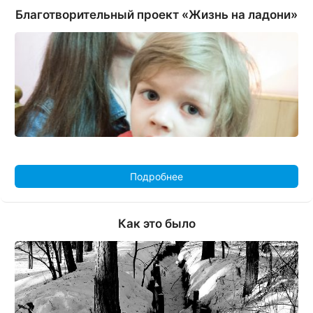
Благотворительный проект «Жизнь на ладони»
Подробнее
Как это было