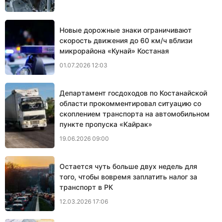
Новые дорожные знаки ограничивают
скорость движения до 60 км/ч вблизи
микрорайона «Кунай» Костаная
01.07.2026 12:03
Департамент госдоходов по Костанайской
области прокомментировал ситуацию со
скоплением транспорта на автомобильном
пункте пропуска «Кайрак»
19.06.2026 09:00
Остается чуть больше двух недель для
того, чтобы вовремя заплатить налог за
транспорт в РК
12.03.2026 17:06