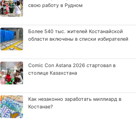
свою работу в Рудном
Более 540 тыс. жителей Костанайской
области включены в списки избирателей
Comic Con Astana 2026 стартовал в
столице Казахстана
Как незаконно заработать миллиард в
Костанае?