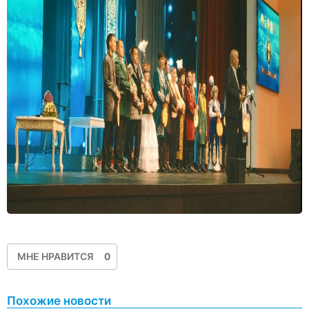
МНЕ НРАВИТСЯ
0
Похожие новости