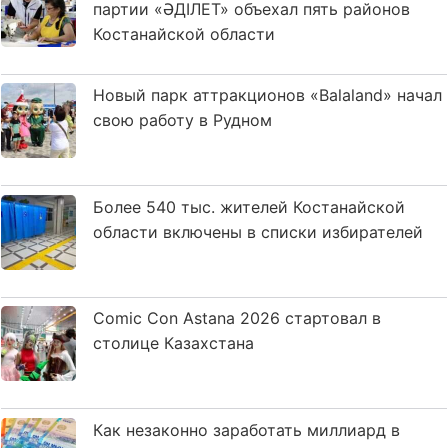
партии «ӘДІЛЕТ» объехал пять районов
Костанайской области
Новый парк аттракционов «Balaland» начал
свою работу в Рудном
Более 540 тыс. жителей Костанайской
области включены в списки избирателей
Comic Con Astana 2026 стартовал в
столице Казахстана
Как незаконно заработать миллиард в