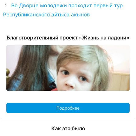
Во Дворце молодежи проходит первый тур
Республиканского айтыса акынов
Благотворительный проект «Жизнь на ладони»
Подробнее
Как это было