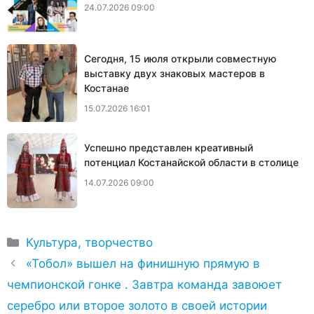
24.07.2026 09:00
Сегодня, 15 июля открыли совместную
выставку двух знаковых мастеров в
Костанае
15.07.2026 16:01
Успешно представлен креативный
потенциал Костанайской области в столице
14.07.2026 09:00
Рубрики
Культура, творчество
«Тобол» вышел на финишную прямую в
чемпионской гонке . Завтра команда завоюет
серебро или второе золото в своей истории