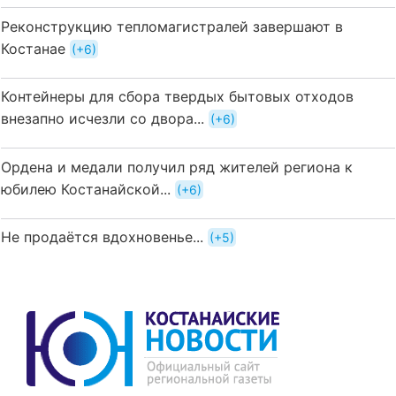
Реконструкцию тепломагистралей завершают в
Костанае
+6
Контейнеры для сбора твердых бытовых отходов
внезапно исчезли со двора...
+6
Ордена и медали получил ряд жителей региона к
юбилею Костанайской...
+6
Не продаётся вдохновенье...
+5