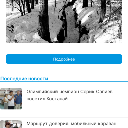
Подробнее
Последние новости
Олимпийский чемпион Серик Сапиев
посетил Костанай
Маршрут доверия: мобильный караван