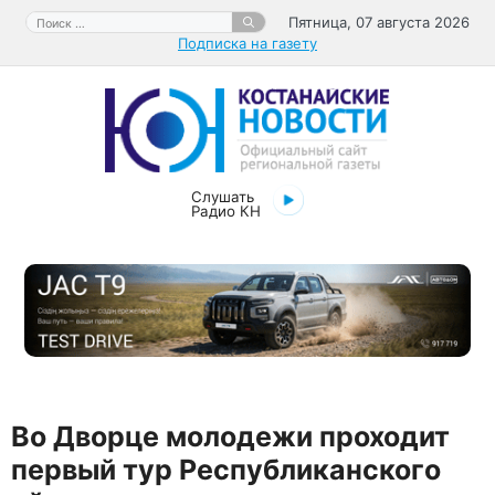
Перейти
Поиск:
Пятница, 07 августа 2026
к
Подписка на газету
содержимому
Слушать
Радио КН
Во Дворце молодежи проходит
первый тур Республиканского