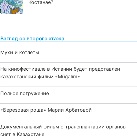
Костанае?
Взгляд со второго этажа
Мухи и котлеты
На кинофестивале в Испании будет представлен
казахстанский фильм «Mūğalım»
Полное погружение
«Березовая роща» Марии Арбатовой
Документальный фильм о трансплантации органов
снят в Казахстане