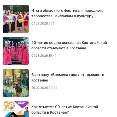
Итоги областного фестиваля народного
творчества: миллионы в культуру
01.08.2026 21:11
90-летие со дня основания Костанайской
области отмечают в Костанае
01.08.2026 19:41
Выставку «Времена года» открывают в
Костанае
29.07.2026 09:44
Как отметят 90-летие Костанайской
области в Костанае?