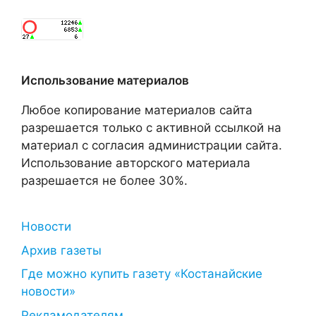
Использование материалов
Любое копирование материалов сайта
разрешается только с активной ссылкой на
материал с согласия администрации сайта.
Использование авторского материала
разрешается не более 30%.
Новости
Архив газеты
Где можно купить газету «Костанайские
новости»
Рекламодателям