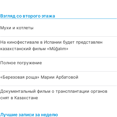
Взгляд со второго этажа
Мухи и котлеты
На кинофестивале в Испании будет представлен
казахстанский фильм «Mūğalım»
Полное погружение
«Березовая роща» Марии Арбатовой
Документальный фильм о трансплантации органов
снят в Казахстане
Лучшие записи за неделю