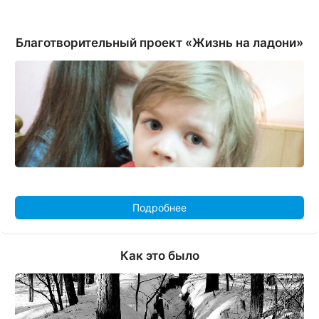
Благотворительный проект «Жизнь на ладони»
Подробнее
Как это было