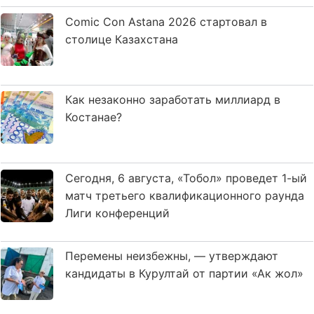
Comic Con Astana 2026 стартовал в
столице Казахстана
Как незаконно заработать миллиард в
Костанае?
Сегодня, 6 августа, «Тобол» проведет 1-ый
матч третьего квалификационного раунда
Лиги конференций
Перемены неизбежны, — утверждают
кандидаты в Курултай от партии «Ак жол»