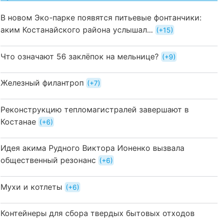
В новом Эко-парке появятся питьевые фонтанчики:
аким Костанайского района услышал...
+15
Что означают 56 заклёпок на мельнице?
+9
Железный филантроп
+7
Реконструкцию тепломагистралей завершают в
Костанае
+6
Идея акима Рудного Виктора Ионенко вызвала
общественный резонанс
+6
Мухи и котлеты
+6
Контейнеры для сбора твердых бытовых отходов