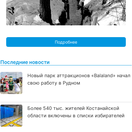
Подробнее
Последние новости
Новый парк аттракционов «Balaland» начал
свою работу в Рудном
Более 540 тыс. жителей Костанайской
области включены в списки избирателей