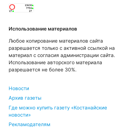
Использование материалов
Любое копирование материалов сайта
разрешается только с активной ссылкой на
материал с согласия администрации сайта.
Использование авторского материала
разрешается не более 30%.
Новости
Архив газеты
Где можно купить газету «Костанайские
новости»
Рекламодателям