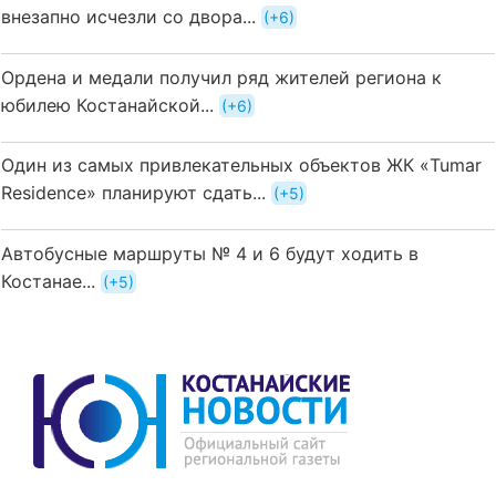
внезапно исчезли со двора...
+6
Ордена и медали получил ряд жителей региона к
юбилею Костанайской...
+6
Один из самых привлекательных объектов ЖК «Tumar
Residence» планируют сдать...
+5
Автобусные маршруты № 4 и 6 будут ходить в
Костанае...
+5