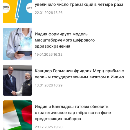
увеличило число транзакций в четыре раза
22.01.2026 15:26
Индия формирует модель
масштабируемого цифрового
здравоохранения
19.01.2026 16:32
Канцлер Германии Фридрих Мерц прибыл с
первым государственным визитом в Индию
13.01.2026 16:29
Индия и Бангладеш готовы обновить
стратегическое партнёрство на фоне
предстоящих выборов
23.12.2025 19:20