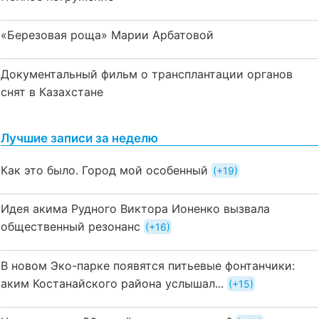
«Березовая роща» Марии Арбатовой
Документальный фильм о трансплантации органов
снят в Казахстане
Лучшие записи за неделю
Как это было. Город мой особенный
+19
Идея акима Рудного Виктора Ионенко вызвала
общественный резонанс
+16
В новом Эко-парке появятся питьевые фонтанчики:
аким Костанайского района услышал...
+15