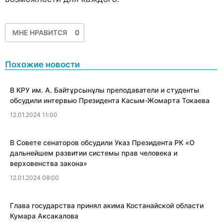
МНЕ НРАВИТСЯ
0
Похожие новости
В КРУ им. А. Байтұрсынұлы преподаватели и студенты
обсудили интервью Президента Касым-Жомарта Токаева
12.01.2024 11:00
В Совете сенаторов обсудили Указ Президента РК «О
дальнейшем развитии системы прав человека и
верховенства закона»
12.01.2024 08:00
Глава государства принял акима Костанайской области
Кумара Аксакалова