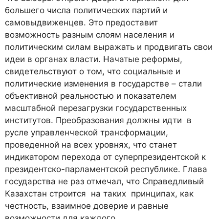
большего числа политических партий и
самовыдвиженцев. Это предоставит
возможность разным слоям населения и
политическим силам выражать и продвигать свои
идеи в органах власти. Начатые реформы,
свидетельствуют о том, что социальные и
политические изменения в государстве – стали
объективной реальностью и показателем
масштабной перезагрузки государственных
институтов. Преобразования должны идти в
русле управленческой трансформации,
проведенной на всех уровнях, что станет
индикатором перехода от суперпрезидентской к
президентско-парламентской республике. Глава
государства не раз отмечал, что Справедливый
Казахстан строится на таких принципах, как
честность, взаимное доверие и равные
возможности для каждого.