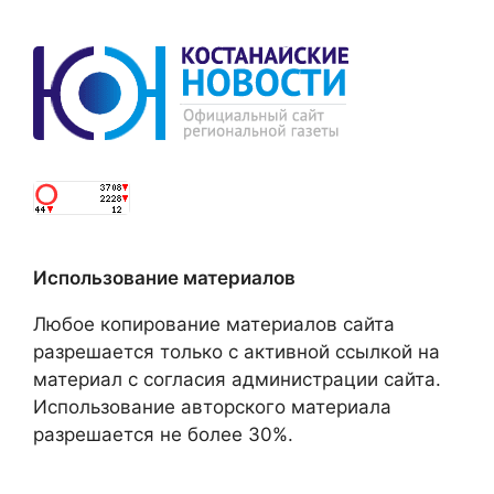
Использование материалов
Любое копирование материалов сайта
разрешается только с активной ссылкой на
материал с согласия администрации сайта.
Использование авторского материала
разрешается не более 30%.