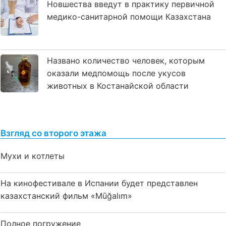
Новшества введут в практику первичной
медико-санитарной помощи Казахстана
Названо количество человек, которым
оказали медпомощь после укусов
животных в Костанайской области
Взгляд со второго этажа
Мухи и котлеты
На кинофестивале в Испании будет представлен
казахстанский фильм «Mūğalım»
Полное погружение