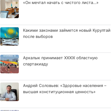
«Он мечтал начать с чистого листа…»
Какими законами займется новый Курултай
после выборов
Аркалык принимает XXXIX областную
спартакиаду
Андрей Соловьев: «Здоровье населения –
высшая конституционная ценность»