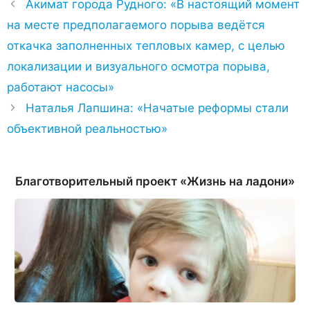
Акимат города Рудного: «В настоящий момент
на месте предполагаемого порыва ведётся
откачка заполненных тепловых камер, с целью
локализации и визуального осмотра порыва,
работают насосы»
​Наталья Лапшина: «Начатые реформы стали
объективной реальностью»
Благотворительный проект «Жизнь на ладони»