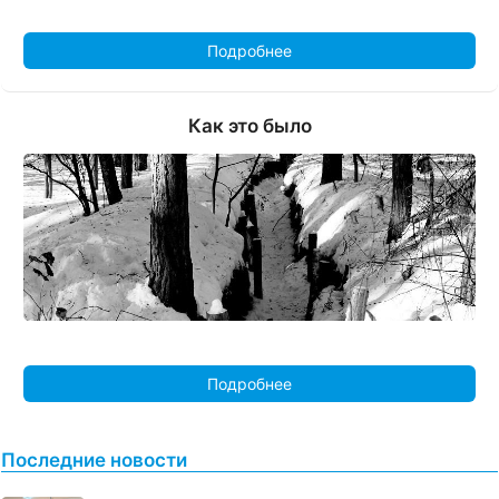
Подробнее
Как это было
Подробнее
Последние новости