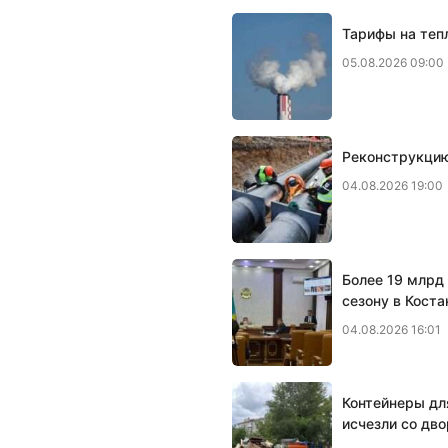
Тарифы на тепл
05.08.2026 09:00
Реконструкцию
04.08.2026 19:00
Более 19 млрд 
сезону в Коста
04.08.2026 16:01
Контейнеры дл
исчезли со дво