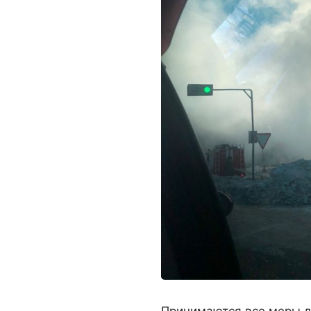
Принимаются все меры д