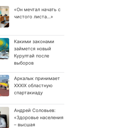
«Он мечтал начать с
чистого листа…»
Какими законами
займется новый
Курултай после
выборов
Аркалык принимает
XXXIX областную
спартакиаду
Андрей Соловьев:
«Здоровье населения
– высшая