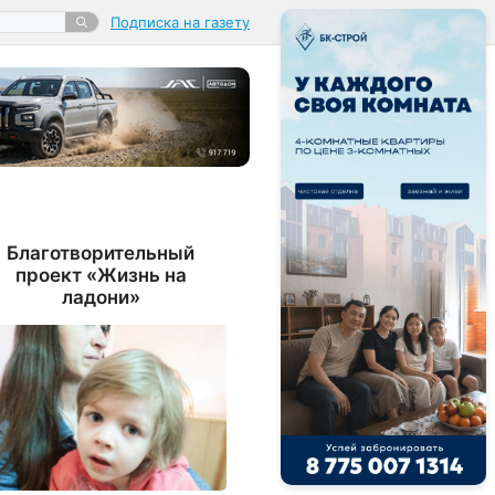
Подписка на газету
Благотворительный
проект «Жизнь на
ладони»