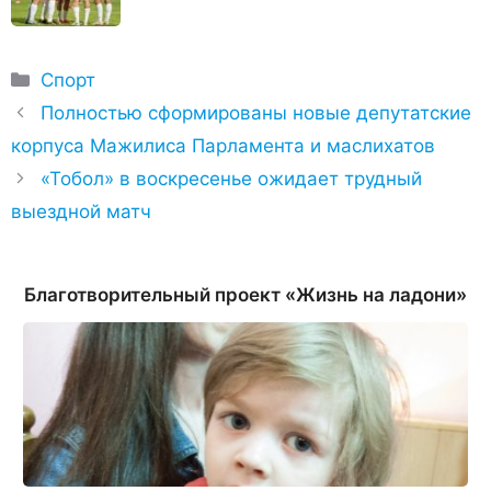
Рубрики
Спорт
Полностью сформированы новые депутатские
корпуса Мажилиса Парламента и маслихатов
«Тобол» в воскресенье ожидает трудный
выездной матч
Благотворительный проект «Жизнь на ладони»