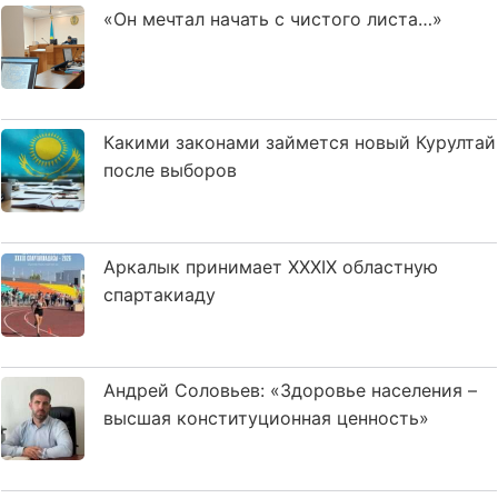
«Он мечтал начать с чистого листа…»
Какими законами займется новый Курултай
после выборов
Аркалык принимает XXXIX областную
спартакиаду
Андрей Соловьев: «Здоровье населения –
высшая конституционная ценность»