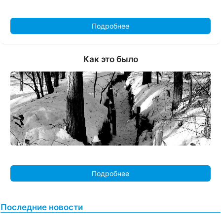
Подробнее
Как это было
Подробнее
Последние новости