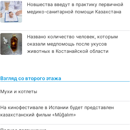
Новшества введут в практику первичной
медико-санитарной помощи Казахстана
Названо количество человек, которым
оказали медпомощь после укусов
животных в Костанайской области
Взгляд со второго этажа
Мухи и котлеты
На кинофестивале в Испании будет представлен
казахстанский фильм «Mūğalım»