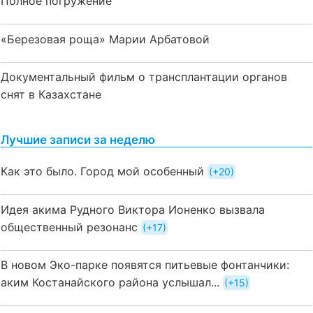
Полное погружение
«Березовая роща» Марии Арбатовой
Документальный фильм о трансплантации органов
снят в Казахстане
Лучшие записи за неделю
Как это было. Город мой особенный
+20
Идея акима Рудного Виктора Ионенко вызвала
общественный резонанс
+17
В новом Эко-парке появятся питьевые фонтанчики:
аким Костанайского района услышал...
+15