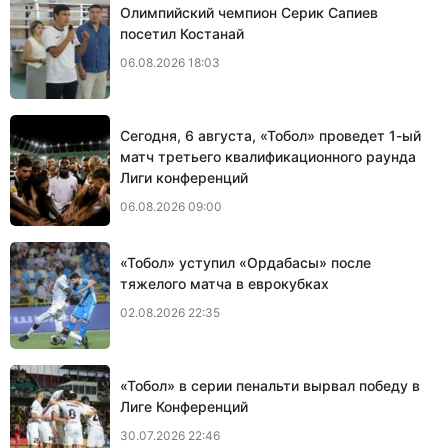
Олимпийский чемпион Серик Сапиев
посетил Костанай
06.08.2026 18:03
Сегодня, 6 августа, «Тобол» проведет 1-ый
матч третьего квалификационного раунда
Лиги конференций
06.08.2026 09:00
«Тобол» уступил «Ордабасы» после
тяжелого матча в еврокубках
02.08.2026 22:35
«Тобол» в серии пенальти вырвал победу в
Лиге Конференций
30.07.2026 22:46