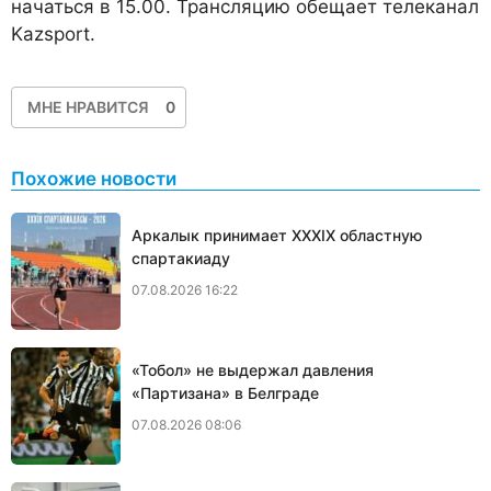
начаться в 15.00. Трансляцию обещает телеканал
Kazsport.
МНЕ НРАВИТСЯ
0
Похожие новости
Аркалык принимает XXXIX областную
спартакиаду
07.08.2026 16:22
«Тобол» не выдержал давления
«Партизана» в Белграде
07.08.2026 08:06