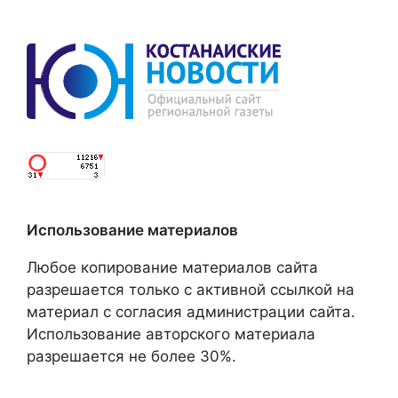
Использование материалов
Любое копирование материалов сайта
разрешается только с активной ссылкой на
материал с согласия администрации сайта.
Использование авторского материала
разрешается не более 30%.