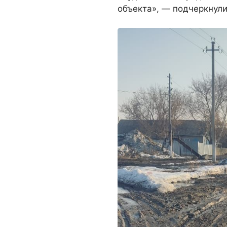
объекта», — подчеркнули