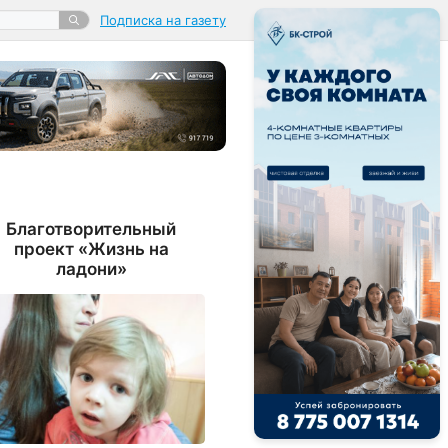
Подписка на газету
Благотворительный
проект «Жизнь на
ладони»