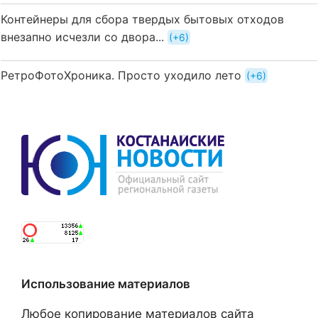
Контейнеры для сбора твердых бытовых отходов
внезапно исчезли со двора...
+6
РетроФотоХроника. Просто уходило лето
+6
Использование материалов
Любое копирование материалов сайта