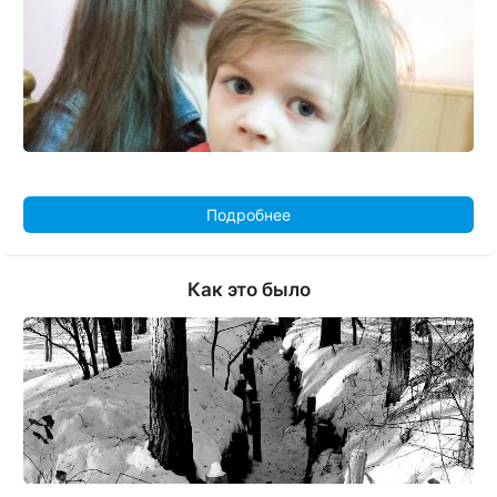
Подробнее
Как это было