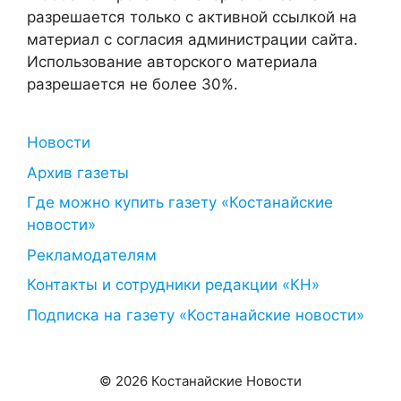
разрешается только с активной ссылкой на
материал с согласия администрации сайта.
Использование авторского материала
разрешается не более 30%.
Новости
Архив газеты
Где можно купить газету «Костанайские
новости»
Рекламодателям
Контакты и сотрудники редакции «КН»
Подписка на газету «Костанайские новости»
© 2026 Костанайские Новости