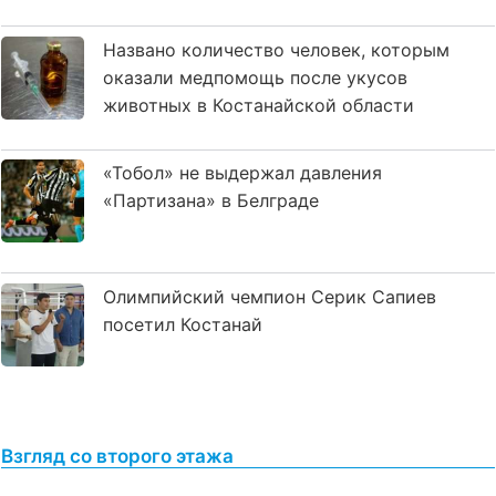
Названо количество человек, которым
оказали медпомощь после укусов
животных в Костанайской области
«Тобол» не выдержал давления
«Партизана» в Белграде
Олимпийский чемпион Серик Сапиев
посетил Костанай
Взгляд со второго этажа