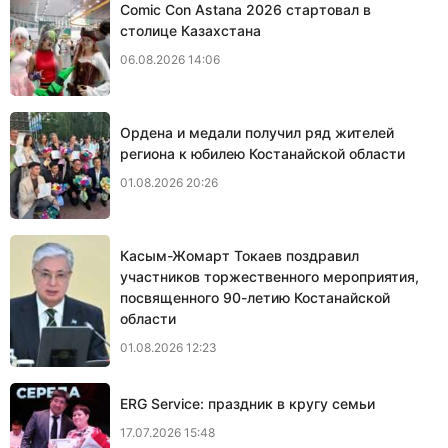
Comic Con Astana 2026 стартовал в
столице Казахстана
06.08.2026 14:06
Ордена и медали получил ряд жителей
региона к юбилею Костанайской области
01.08.2026 20:26
Касым-Жомарт Токаев поздравил
участников торжественного мероприятия,
посвященного 90-летию Костанайской
области
01.08.2026 12:23
ERG Service: праздник в кругу семьи
17.07.2026 15:48