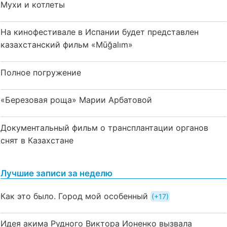
Мухи и котлеты
На кинофестивале в Испании будет представлен
казахстанский фильм «Mūğalım»
Полное погружение
«Березовая роща» Марии Арбатовой
Документальный фильм о трансплантации органов
снят в Казахстане
Лучшие записи за неделю
Как это было. Город мой особенный
+17
Идея акима Рудного Виктора Ионенко вызвала