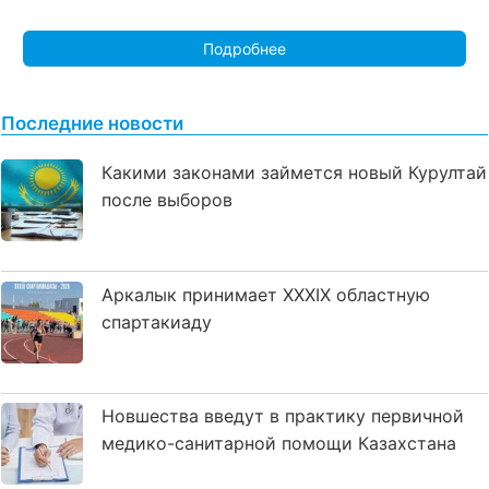
Подробнее
Последние новости
Какими законами займется новый Курултай
после выборов
Аркалык принимает XXXIX областную
спартакиаду
Новшества введут в практику первичной
медико-санитарной помощи Казахстана