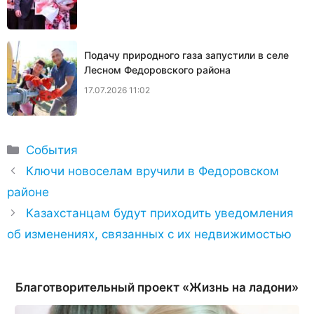
Подачу природного газа запустили в селе
Лесном Федоровского района
17.07.2026 11:02
Рубрики
События
​Ключи новоселам вручили в Федоровском
районе
Казахстанцам будут приходить уведомления
об изменениях, связанных с их недвижимостью
Благотворительный проект «Жизнь на ладони»