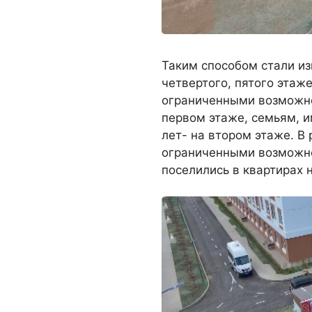
Таким способом стали из
четвертого, пятого этаже
ограниченными возможно
первом этаже, семьям, 
лет- на втором этаже. В 
ограниченными возможно
поселились в квартирах 