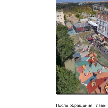
После обращения Главы г