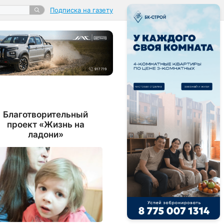
Подписка на газету
Благотворительный
проект «Жизнь на
ладони»