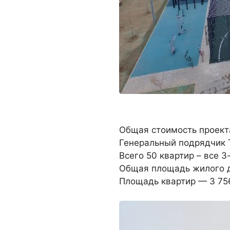
Общая стоимость проекта
Генеральный подрядчик 
Всего 50 квартир – все 3
Общая площадь жилого д
Площадь квартир — 3 756