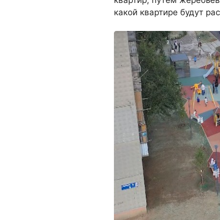
какой квартире будут ра