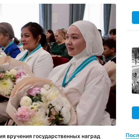
Посл
я вручения государственных наград