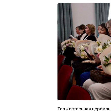
Торжественная церемони