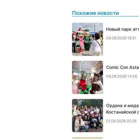
Похожие новости
Новый парк ат
06.08.2026 16:31
Comic Con Ast
06.08.2026 14:06
Ордена и меда
Костанайской 
01.08.2026 20:26