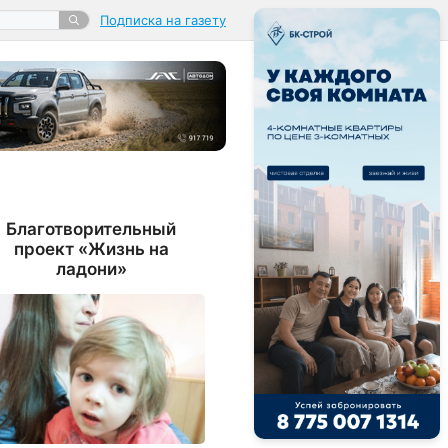
Подписка на газету
Благотворительный
проект «Жизнь на
ладони»