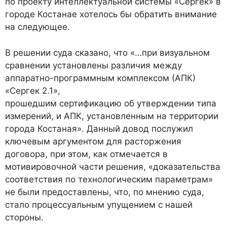
по проекту интеллектуальной системы «Сергек» в
городе Костанае хотелось бы обратить внимание
на следующее.
В решении суда сказано, что «…при визуальном
сравнении установлены различия между
аппаратно-программным комплексом (АПК)
«Сергек 2.1»,
прошедшим сертификацию об утверждении типа
измерений, и АПК, установленным на территории
города Костаная». Данный довод послужил
ключевым аргументом для расторжения
договора, при этом, как отмечается в
мотивировочной части решения, «доказательства
соответствия по технологическим параметрам»
не были предоставлены, что, по мнению суда,
стало процессуальным упущением с нашей
стороны.