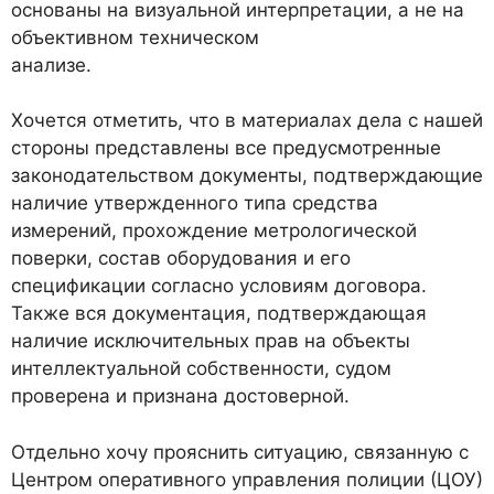
основаны на визуальной интерпретации, а не на
объективном техническом
анализе.
Хочется отметить, что в материалах дела с нашей
стороны представлены все предусмотренные
законодательством документы, подтверждающие
наличие утвержденного типа средства
измерений, прохождение метрологической
поверки, состав оборудования и его
спецификации согласно условиям договора.
Также вся документация, подтверждающая
наличие исключительных прав на объекты
интеллектуальной собственности, судом
проверена и признана достоверной.
Отдельно хочу прояснить ситуацию, связанную с
Центром оперативного управления полиции (ЦОУ)