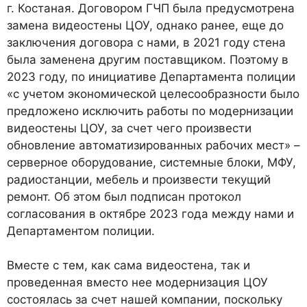
г. Костаная. Договором ГЧП была предусмотрена
замена видеостены ЦОУ, однако ранее, еще до
заключения договора с нами, в 2021 году стена
была заменена другим поставщиком. Поэтому в
2023 году, по инициативе Департамента полиции
«с учетом экономической целесообразности было
предложено исключить работы по модернизации
видеостены ЦОУ, за счет чего произвести
обновление автоматизированных рабочих мест» –
серверное оборудование, системные блоки, МФУ,
радиостанции, мебель и произвести текущий
ремонт. Об этом был подписан протокол
согласования в октябре 2023 года между нами и
Департаментом полиции.
Вместе с тем, как сама видеостена, так и
проведенная вместо нее модернизация ЦОУ
состоялась за счет нашей компании, поскольку