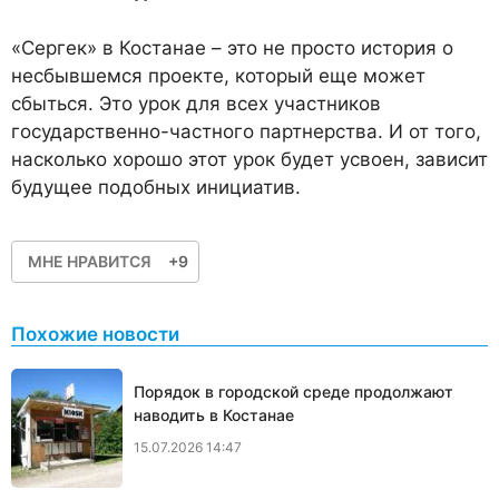
«Сергек» в Костанае – это не просто история о
несбывшемся проекте, который еще может
сбыться. Это урок для всех участников
государственно-частного партнерства. И от того,
насколько хорошо этот урок будет усвоен, зависит
будущее подобных инициатив.
МНЕ НРАВИТСЯ
+9
Похожие новости
Порядок в городской среде продолжают
наводить в Костанае
15.07.2026 14:47