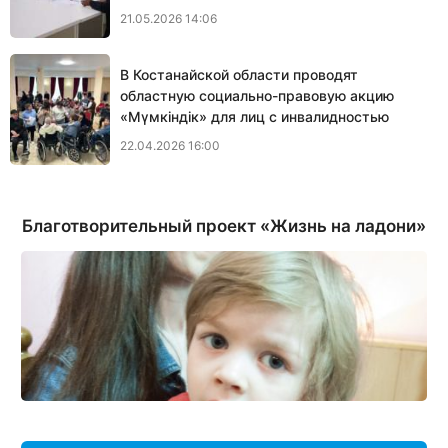
21.05.2026 14:06
В Костанайской области проводят
областную социально-правовую акцию
«Мүмкіндік» для лиц с инвалидностью
22.04.2026 16:00
Благотворительный проект «Жизнь на ладони»