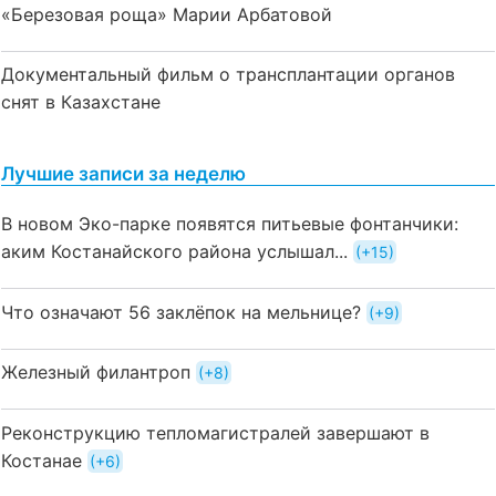
«Березовая роща» Марии Арбатовой
Документальный фильм о трансплантации органов
снят в Казахстане
Лучшие записи за неделю
В новом Эко-парке появятся питьевые фонтанчики:
аким Костанайского района услышал...
+15
Что означают 56 заклёпок на мельнице?
+9
Железный филантроп
+8
Реконструкцию тепломагистралей завершают в
Костанае
+6