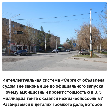
Интеллектуальная система «Сергек» объявлена
судом вне закона еще до официального запуска.
Почему амбициозный проект стоимостью в 3, 5
миллиарда тенге оказался нежизнеспособным?
Разбираемся в деталях громкого дела, которое