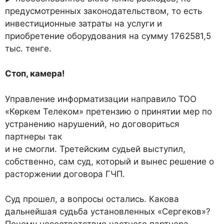
предусмотренных законодательством, то есть
инвестиционные затраты на услуги и
приобретение оборудования на сумму 1762581,5
тыс. тенге.
Стоп, камера!
Управление информатизации направило ТОО
«Көркем Телеком» претензию о принятии мер по
устранению нарушений, но договориться
партнеры так
и не смогли. Третейским судьей выступил,
собственно, сам суд, который и вынес решение о
расторжении договора ГЧП.
Суд прошел, а вопросы остались. Какова
дальнейшая судьба установленных «Сергеков»?