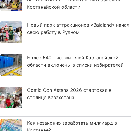
Костанайской области
Новый парк аттракционов «Balaland» начал
свою работу в Рудном
Более 540 тыс. жителей Костанайской
области включены в списки избирателей
Comic Con Astana 2026 стартовал в
столице Казахстана
Как незаконно заработать миллиард в
Костанае?