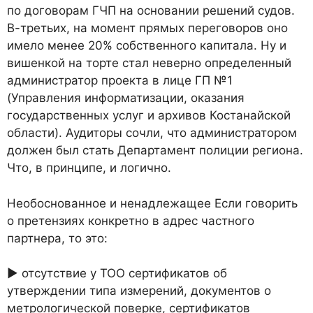
по договорам ГЧП на основании решений судов.
В-третьих, на момент прямых переговоров оно
имело менее 20% собственного капитала. Ну и
вишенкой на торте стал неверно определенный
администратор проекта в лице ГП №1
(Управления информатизации, оказания
государственных услуг и архивов Костанайской
области). Аудиторы сочли, что администратором
должен был стать Департамент полиции региона.
Что, в принципе, и логично.
Необоснованное и ненадлежащее Если говорить
о претензиях конкретно в адрес частного
партнера, то это:
► отсутствие у ТОО сертификатов об
утверждении типа измерений, документов о
метрологической поверке, сертификатов