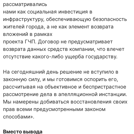
рассматривались
нами как социальная инвестиция в
инфраструктуру, обеспечивающую безопасность
жителей города, а не как элемент возврата
вложений в рамках
проекта ГЧП. Договор не предусматривает
возврата данных средств компании, что влечет
отсутствие какого-либо ущерба государству.
На сегодняшний день решение не вступило в
законную силу, и мы готовимся оспорить его,
рассчитывая на объективное и беспристрастное
рассмотрение дела в апелляционной инстанции.
Мы намерены добиваться восстановления своих
прав всеми предусмотренными законом
способами».
Вместо вывода