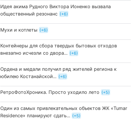
Идея акима Рудного Виктора Ионенко вызвала
общественный резонанс
+6
Мухи и котлеты
+6
Контейнеры для сбора твердых бытовых отходов
внезапно исчезли со двора...
+6
Ордена и медали получил ряд жителей региона к
юбилею Костанайской...
+6
РетроФотоХроника. Просто уходило лето
+5
Один из самых привлекательных объектов ЖК «Tumar
Residence» планируют сдать...
+5