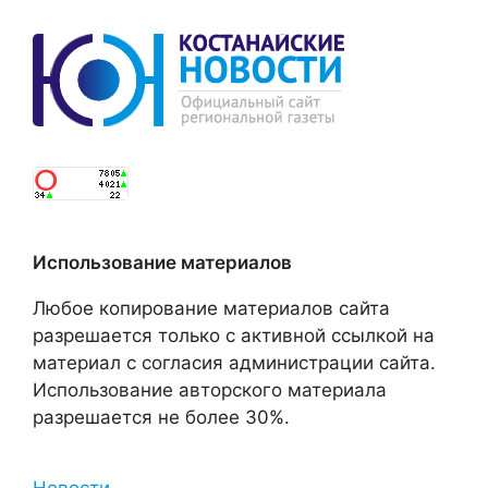
Использование материалов
Любое копирование материалов сайта
разрешается только с активной ссылкой на
материал с согласия администрации сайта.
Использование авторского материала
разрешается не более 30%.
Новости