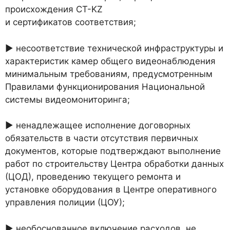
происхождения СТ-KZ
и сертификатов соответствия;
► несоответствие технической инфраструктуры и
характеристик камер общего видеонаблюдения
минимальным требованиям, предусмотренным
Правилами функционирования Национальной
системы видеомониторинга;
► ненадлежащее исполнение договорных
обязательств в части отсутствия первичных
документов, которые подтверждают выполнение
работ по строительству Центра обработки данных
(ЦОД), проведению текущего ремонта и
установке оборудования в Центре оперативного
управления полиции (ЦОУ);
► необоснованное включение расходов, не