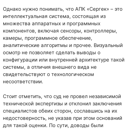
Однако нужно понимать, что АПК «Сергек» – это
интеллектуальная система, состоящая из
множества аппаратных и программных
компонентов, включая сенсоры, контроллеры,
камеры, программное обеспечение,
аналитические алгоритмы и прочее. Визуальный
осмотр не позволяет сделать выводы о
конфигурации или внутренней архитектуре такой
системы, а отличия внешнего вида не
свидетельствуют о технологическом
несоответствии.
Стоит отметить, что суд не провел независимой
технической экспертизы и отклонил заключения
специалистов обеих сторон, сославшись на их
недостоверность, не указав при этом оснований
для такой оценки. По сути, доводы были