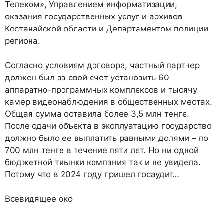
Телеком», Управлением информатизации,
оказания государственных услуг и архивов
Костанайской области и Департаментом полиции
региона.
Согласно условиям договора, частный партнер
должен был за свой счет установить 60
аппаратно-программных комплексов и тысячу
камер видеонаблюдения в общественных местах.
Общая сумма оставила более 3,5 млн тенге.
После сдачи объекта в эксплуатацию государство
должно было ее выплатить равными долями – по
700 млн тенге в течение пяти лет. Но ни одной
бюджетной тиынки компания так и не увидела.
Потому что в 2024 году пришел госаудит…
Всевидящее око