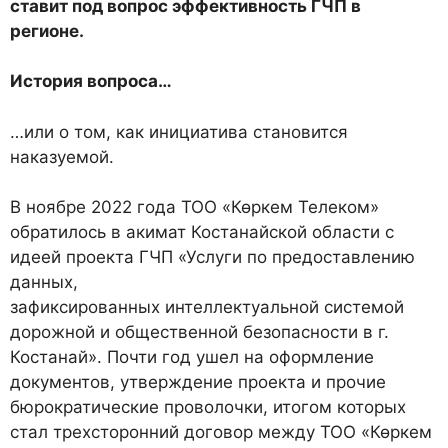
ставит под вопрос эффективность ГЧП в
регионе.
История вопроса…
…или о том, как инициатива становится
наказуемой.
В ноябре 2022 года ТОО «Көркем Телеком»
обратилось в акимат Костанайской области с
идеей проекта ГЧП «Услуги по предоставлению
данных,
зафиксированных интеллектуальной системой
дорожной и общественной безопасности в г.
Костанай». Почти год ушел на оформление
документов, утверждение проекта и прочие
бюрократические проволочки, итогом которых
стал трехсторонний договор между ТОО «Көркем