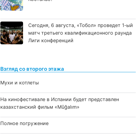
Сегодня, 6 августа, «Тобол» проведет 1-ый
матч третьего квалификационного раунда
Лиги конференций
Взгляд со второго этажа
Мухи и котлеты
На кинофестивале в Испании будет представлен
казахстанский фильм «Mūğalım»
Полное погружение