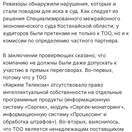
Ревизоры обнаружили нарушения, которые и
стали поводом для иска в суд. Как следует из
решения Специализированного межрайонного
экономического суда Костанайской области, у
аудиторов были претензии не только к ТОО, но и к
комиссии по определению частного партнера.
В заключении проверяющих сказано, что
компанию не должны были даже допускать к
участию в прямых переговорах. Во-первых,
потому что у ТОО
«Көркем Телеком» отсутствовало право
интеллектуальной собственности на отдельные
программные продукты (информационную
систему «Сергек», модуль «Сергек-мониторинг»,
информационную систему «Процессинг и
обработка штрафов»). Во-вторых, выяснилось,
что ТОО является ненадлежащим поставщиком