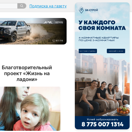
Подписка на газету
Благотворительный
проект «Жизнь на
ладони»