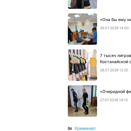
«Она бы ему н
29.07.2026 14:00
7 тысяч литро
Костанайской 
28.07.2026 12:20
«Очередной фи
27.07.2026 14:15
Рубрики
Криминал