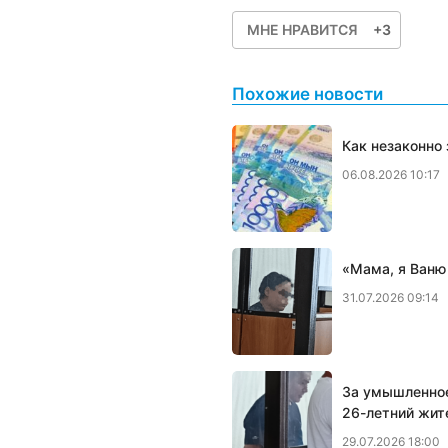
МНЕ НРАВИТСЯ
+3
Похожие новости
Как незаконно
06.08.2026 10:17
«Мама, я Ваню
31.07.2026 09:14
За умышленное
26-летний жит
29.07.2026 18:00