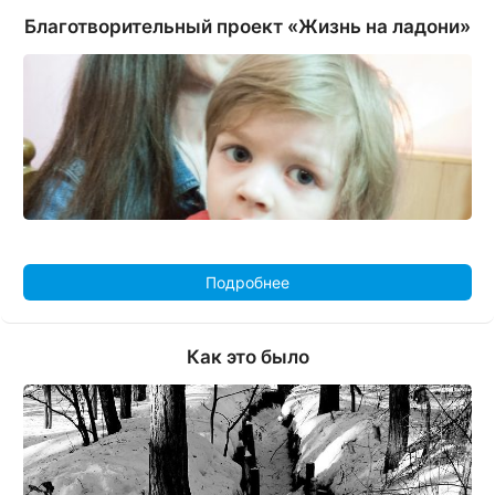
Благотворительный проект «Жизнь на ладони»
Подробнее
Как это было