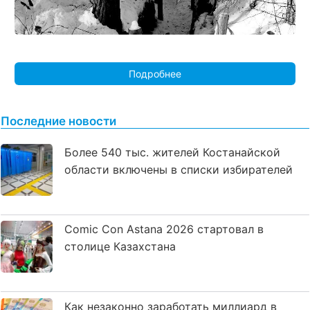
Подробнее
Последние новости
Более 540 тыс. жителей Костанайской
области включены в списки избирателей
Comic Con Astana 2026 стартовал в
столице Казахстана
Как незаконно заработать миллиард в