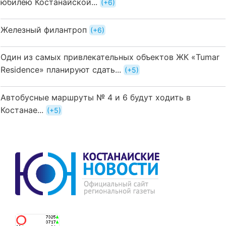
юбилею Костанайской...
+6
Железный филантроп
+6
Один из самых привлекательных объектов ЖК «Tumar
Residence» планируют сдать...
+5
Автобусные маршруты № 4 и 6 будут ходить в
Костанае...
+5