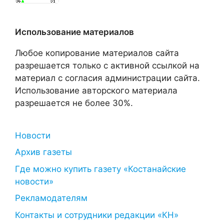
Использование материалов
Любое копирование материалов сайта
разрешается только с активной ссылкой на
материал с согласия администрации сайта.
Использование авторского материала
разрешается не более 30%.
Новости
Архив газеты
Где можно купить газету «Костанайские
новости»
Рекламодателям
Контакты и сотрудники редакции «КН»