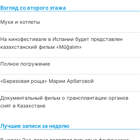
Взгляд со второго этажа
Мухи и котлеты
На кинофестивале в Испании будет представлен
казахстанский фильм «Mūğalım»
Полное погружение
«Березовая роща» Марии Арбатовой
Документальный фильм о трансплантации органов
снят в Казахстане
Лучшие записи за неделю