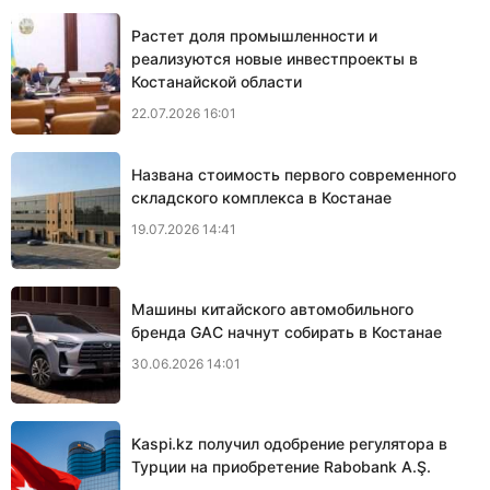
Растет доля промышленности и
реализуются новые инвестпроекты в
Костанайской области
22.07.2026 16:01
Названа стоимость первого современного
складского комплекса в Костанае
19.07.2026 14:41
Машины китайского автомобильного
бренда GAC начнут собирать в Костанае
30.06.2026 14:01
Kaspi.kz получил одобрение регулятора в
Турции на приобретение Rabobank A.Ş.