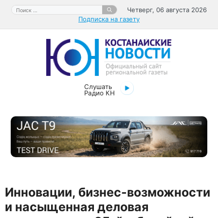
Перейти
Поиск:
Четверг, 06 августа 2026
к
Подписка на газету
содержимому
Слушать
Радио КН
Инновации, бизнес-возможности
и насыщенная деловая