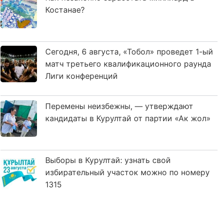
Костанае?
Сегодня, 6 августа, «Тобол» проведет 1-ый
матч третьего квалификационного раунда
Лиги конференций
Перемены неизбежны, — утверждают
кандидаты в Курултай от партии «Ак жол»
Выборы в Курултай: узнать свой
избирательный участок можно по номеру
1315