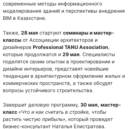
современные методы информационного
моделирования зданий и перспективы внедрения
BIM в Казахстане.
Также,
28 мая
стартуют
семинары и мастер-
классы
от Ассоциации архитекторов и
дизайнеров
Professional TANU Association
,
которые продолжатся и
29 мая
. Специалисты
поделятся своим опытом в проектировании и
дизайне интерьеров, представят новейшие
тенденции в архитектурном оформлении жилых и
коммерческих пространств, а также обсудят
вопросы устойчивого строительства.
Завершит деловую программу,
30 мая,
мастер-
класс
«Что и как считать в стройке, чтобы
растить чистую прибыль»
, который проведет
бизнес-консультант Наталья Елистратова.