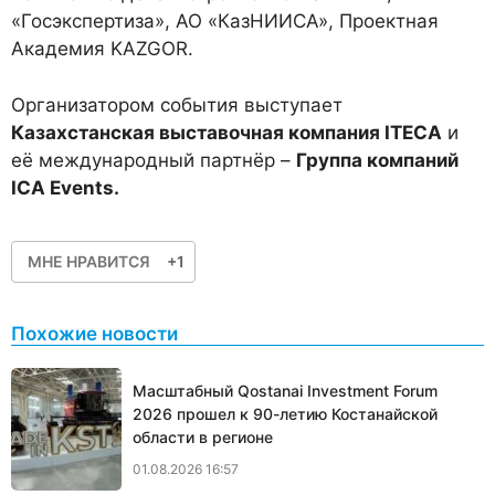
«Госэкспертиза», АО «КазНИИСА», Проектная
Академия KAZGOR.
Организатором события выступает
Казахстанская выставочная компания ITECA
и
её международный партнёр –
Группа компаний
ICA
Events
.
МНЕ НРАВИТСЯ
+1
Похожие новости
Масштабный Qostanai Investment Forum
2026 прошел к 90-летию Костанайской
области в регионе
01.08.2026 16:57