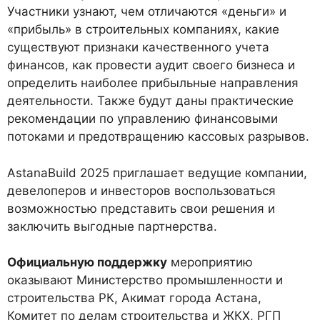
Участники узнают, чем отличаются «деньги» и
«прибыль» в строительных компаниях, какие
существуют признаки качественного учета
финансов, как провести аудит своего бизнеса и
определить наиболее прибыльные направления
деятельности. Также будут даны практические
рекомендации по управлению финансовыми
потоками и предотвращению кассовых разрывов.
AstanaBuild 2025 приглашает ведущие компании,
девелоперов и инвесторов воспользоваться
возможностью представить свои решения и
заключить выгодные партнерства.
Официальную поддержку
мероприятию
оказывают Министерство промышленности и
строительства РК, Акимат города Астана,
Комитет по делам строительства и ЖКХ, РГП