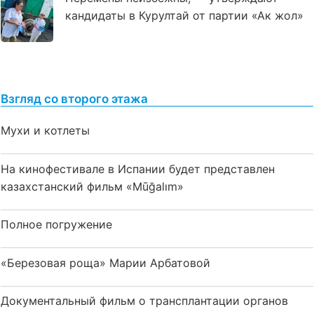
кандидаты в Курултай от партии «Ак жол»
Взгляд со второго этажа
Мухи и котлеты
На кинофестивале в Испании будет представлен
казахстанский фильм «Mūğalım»
Полное погружение
«Березовая роща» Марии Арбатовой
Документальный фильм о трансплантации органов