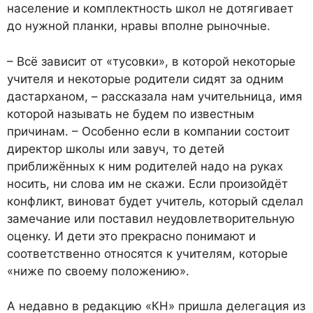
население и комплектность школ не дотягивает
до нужной планки, нравы вполне рыночные.
– Всё зависит от «тусовки», в которой некоторые
учителя и некоторые родители сидят за одним
дастарханом, – рассказала нам учительница, имя
которой называть не будем по известным
причинам. – Особенно если в компании состоит
директор школы или завуч, то детей
приближённых к ним родителей надо на руках
носить, ни слова им не скажи. Если произойдёт
конфликт, виноват будет учитель, который сделал
замечание или поставил неудовлетворительную
оценку. И дети это прекрасно понимают и
соответственно относятся к учителям, которые
«ниже по своему положению».
А недавно в редакцию «КН» пришла делегация из