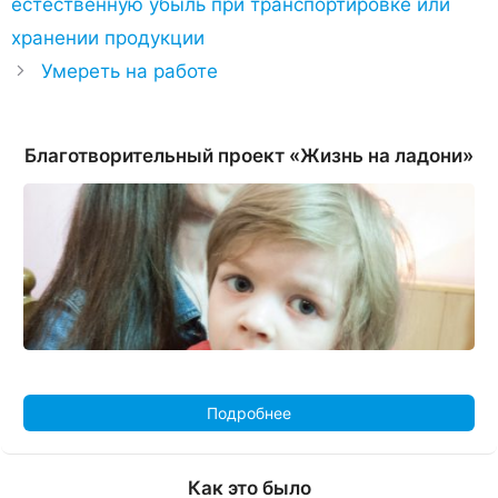
естественную убыль при транспортировке или
хранении продукции
Умереть на работе
Благотворительный проект «Жизнь на ладони»
Подробнее
Как это было