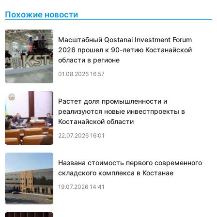
Похожие новости
Масштабный Qostanai Investment Forum
2026 прошел к 90-летию Костанайской
области в регионе
01.08.2026 16:57
Растет доля промышленности и
реализуются новые инвестпроекты в
Костанайской области
22.07.2026 16:01
Названа стоимость первого современного
складского комплекса в Костанае
19.07.2026 14:41