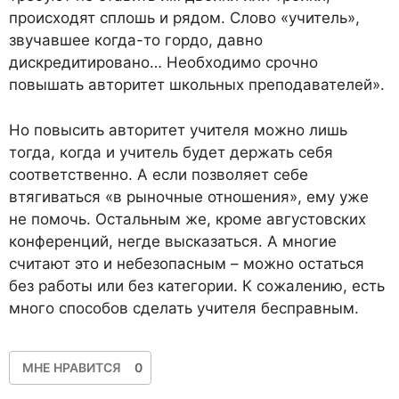
происходят сплошь и рядом. Слово «учитель»,
звучавшее когда-то гордо, давно
дискредитировано… Необходимо срочно
повышать авторитет школьных преподавателей».
Но повысить авторитет учителя можно лишь
тогда, когда и учитель будет держать себя
соответственно. А если позволяет себе
втягиваться «в рыночные отношения», ему уже
не помочь. Остальным же, кроме августовских
конференций, негде высказаться. А многие
считают это и небезопасным – можно остаться
без работы или без категории. К сожалению, есть
много способов сделать учителя бесправным.
МНЕ НРАВИТСЯ
0