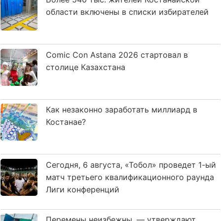
области включены в списки избирателей
Comic Con Astana 2026 стартовал в
столице Казахстана
Как незаконно заработать миллиард в
Костанае?
Сегодня, 6 августа, «Тобол» проведет 1-ый
матч третьего квалификационного раунда
Лиги конференций
Перемены неизбежны, — утверждают