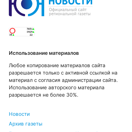
Использование материалов
Любое копирование материалов сайта
разрешается только с активной ссылкой на
материал с согласия администрации сайта.
Использование авторского материала
разрешается не более 30%.
Новости
Архив газеты