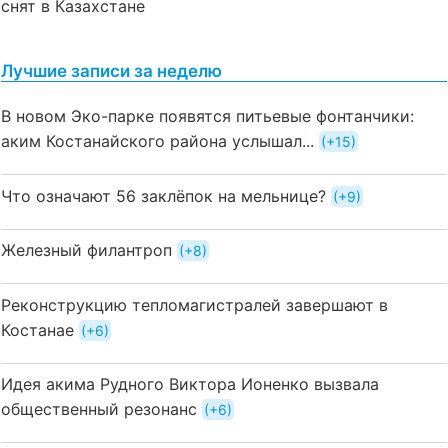
снят в Казахстане
Лучшие записи за неделю
В новом Эко-парке появятся питьевые фонтанчики:
аким Костанайского района услышал...
+15
Что означают 56 заклёпок на мельнице?
+9
Железный филантроп
+8
Реконструкцию тепломагистралей завершают в
Костанае
+6
Идея акима Рудного Виктора Ионенко вызвала
общественный резонанс
+6