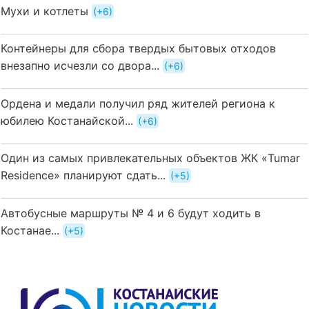
Мухи и котлеты
+6
Контейнеры для сбора твердых бытовых отходов
внезапно исчезли со двора...
+6
Ордена и медали получил ряд жителей региона к
юбилею Костанайской...
+6
Один из самых привлекательных объектов ЖК «Tumar
Residence» планируют сдать...
+5
Автобусные маршруты № 4 и 6 будут ходить в
Костанае...
+5