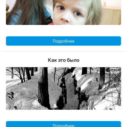
Подробнее
Как это было
Подробнее