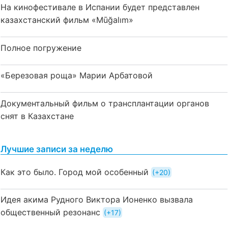
На кинофестивале в Испании будет представлен
казахстанский фильм «Mūğalım»
Полное погружение
«Березовая роща» Марии Арбатовой
Документальный фильм о трансплантации органов
снят в Казахстане
Лучшие записи за неделю
Как это было. Город мой особенный
+20
Идея акима Рудного Виктора Ионенко вызвала
общественный резонанс
+17