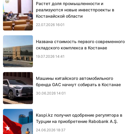
Растет доля промышленности и
реализуются новые инвестпроекты в
Костанайской области
22.07.2026 16:01
Названа стоимость первого современного
складского комплекса в Костанае
19.07.2026 14:41
Машины китайского автомобильного
бренда GAC начнут собирать в Костанае
30.06.2026 14:01
Kaspi.kz получил одобрение регулятора в
Турции на приобретение Rabobank A.Ş.
24.06.2026 18:37