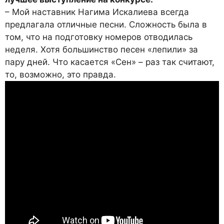
– Мой наставник Нагима Искалиева всегда
предлагала отличные песни. Сложность была в
том, что на подготовку номеров отводилась
неделя. Хотя большинство песен «лепили» за
пару дней. Что касается «Сен» – раз так считают,
то, возможно, это правда.