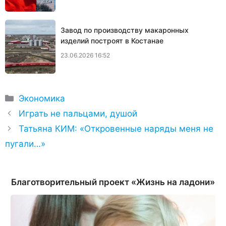
Завод по производству макаронных
изделий построят в Костанае
23.06.2026 16:52
Рубрики
Экономика
Играть не пальцами, душой
Татьяна КИМ: «Откровенные наряды меня не
пугали…»
Благотворительный проект «Жизнь на ладони»