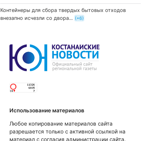
Контейнеры для сбора твердых бытовых отходов
внезапно исчезли со двора...
+6
Использование материалов
Любое копирование материалов сайта
разрешается только с активной ссылкой на
материал с согласия администрации сайта.