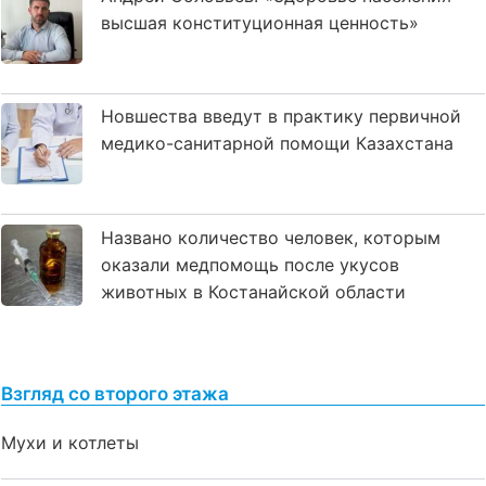
высшая конституционная ценность»
Новшества введут в практику первичной
медико-санитарной помощи Казахстана
Названо количество человек, которым
оказали медпомощь после укусов
животных в Костанайской области
Взгляд со второго этажа
Мухи и котлеты