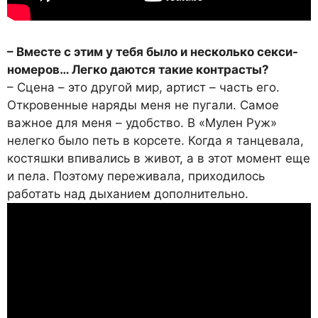
– Вместе с этим у тебя было и несколько секси-
номеров… Легко даются такие контрасты?
– Сцена – это другой мир, артист – часть его.
Откровенные наряды меня не пугали. Самое
важное для меня – удобство. В «Мулен Руж»
нелегко было петь в корсете. Когда я танцевала,
костяшки впивались в живот, а в этот момент еще
и пела. Поэтому переживала, приходилось
работать над дыханием дополнительно.