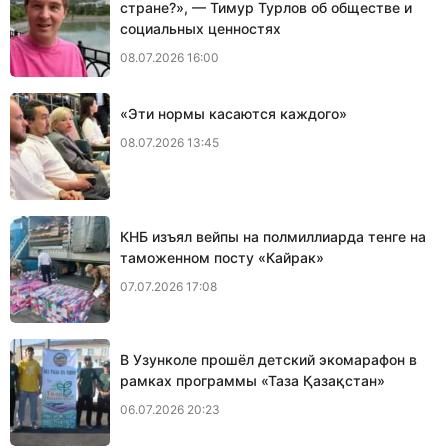
стране?», — Тимур Турлов об обществе и
социальных ценностях
08.07.2026 16:00
«Эти нормы касаются каждого»
08.07.2026 13:45
КНБ изъял вейпы на полмиллиарда тенге на
таможенном посту «Кайрак»
07.07.2026 17:08
В Узунколе прошёл детский экомарафон в
рамках программы «Таза Қазақстан»
06.07.2026 20:23