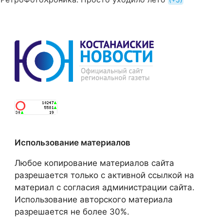
Использование материалов
Любое копирование материалов сайта
разрешается только с активной ссылкой на
материал с согласия администрации сайта.
Использование авторского материала
разрешается не более 30%.