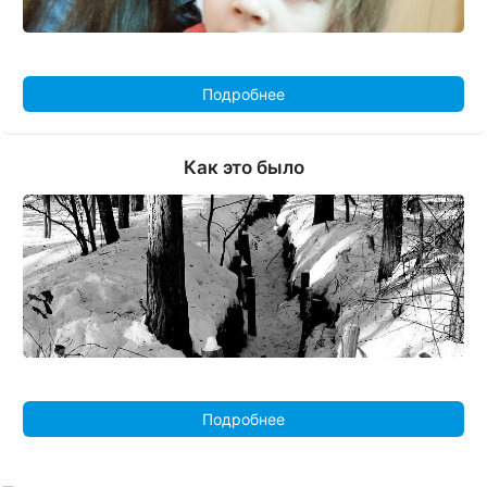
Подробнее
Как это было
Подробнее