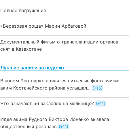
Полное погружение
«Березовая роща» Марии Арбатовой
Документальный фильм о трансплантации органов
снят в Казахстане
Лучшие записи за неделю
В новом Эко-парке появятся питьевые фонтанчики:
аким Костанайского района услышал...
+15
Что означают 56 заклёпок на мельнице?
+11
Идея акима Рудного Виктора Ионенко вызвала
общественный резонанс
+11