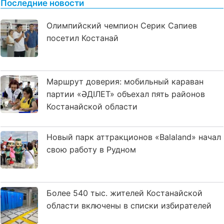
Последние новости
Олимпийский чемпион Серик Сапиев
посетил Костанай
Маршрут доверия: мобильный караван
партии «ӘДІЛЕТ» объехал пять районов
Костанайской области
Новый парк аттракционов «Balaland» начал
свою работу в Рудном
Более 540 тыс. жителей Костанайской
области включены в списки избирателей