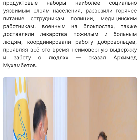
продуктовые наборы наиболее социально
уязвимым слоям населения, развозили горячее
питание сотрудникам полиции, медицинским
работникам, военным на блокпостах, также
доставляли лекарства пожилым и больным
людям, координировали работу добровольцев,
проявляя всё это время неимоверную выдержку
и заботу о людях» — сказал Архимед
Мухамбетов.