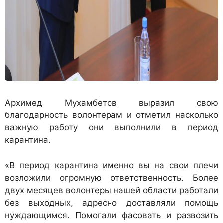
Архимед Мухамбетов выразил свою
благодарность волонтёрам и отметил насколько
важную работу они выполнили в период
карантина.
«В период карантина именно вы на свои плечи
возложили огромную ответственность. Более
двух месяцев волонтеры нашей области работали
без выходных, адресно доставляли помощь
нуждающимся. Помогали фасовать и развозить