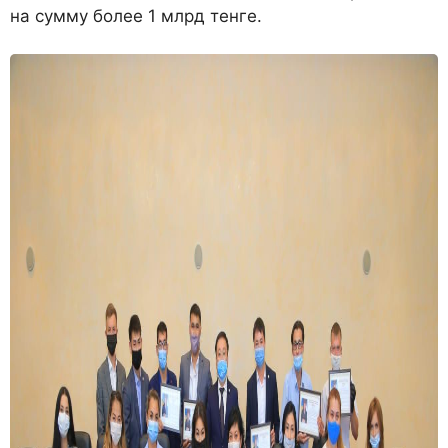
на сумму более 1 млрд тенге.