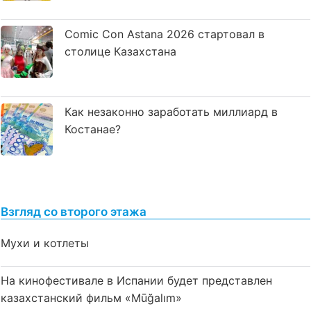
Comic Con Astana 2026 стартовал в
столице Казахстана
Как незаконно заработать миллиард в
Костанае?
Взгляд со второго этажа
Мухи и котлеты
На кинофестивале в Испании будет представлен
казахстанский фильм «Mūğalım»