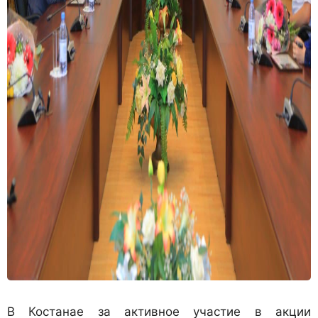
В Костанае за активное участие в акции