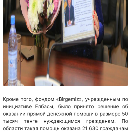
Кроме того, фондом «Birgemiz», учрежденным по
инициативе Елбасы, было принято решение об
оказании прямой денежной помощи в размере 50
тысяч тенге нуждающимся гражданам. По
области такая помощь оказана 21 630 гражданам