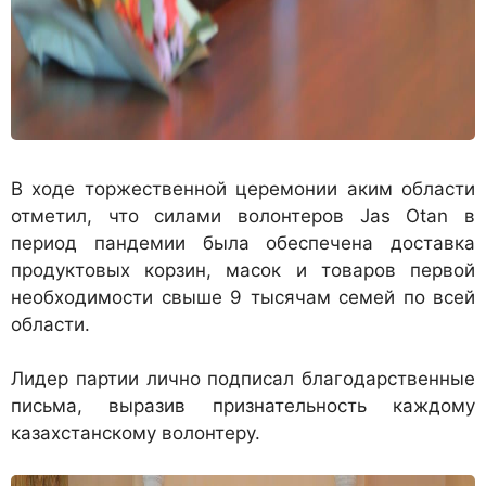
В ходе торжественной церемонии аким области
отметил, что силами волонтеров Jas Otan в
период пандемии была обеспечена доставка
продуктовых корзин, масок и товаров первой
необходимости свыше 9 тысячам семей по всей
области.
Лидер партии лично подписал благодарственные
письма, выразив признательность каждому
казахстанскому волонтеру.⠀