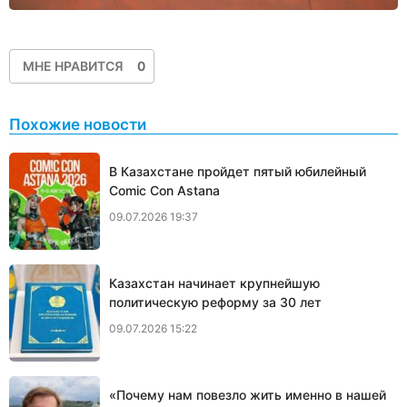
МНЕ НРАВИТСЯ
0
Похожие новости
В Казахстане пройдет пятый юбилейный
Comic Con Astana
09.07.2026 19:37
Казахстан начинает крупнейшую
политическую реформу за 30 лет
09.07.2026 15:22
«Почему нам повезло жить именно в нашей