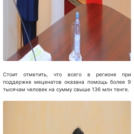
Стоит отметить, что всего в регионе при
поддержке меценатов оказана помощь более 9
тысячам человек на сумму свыше 136 млн тенге.