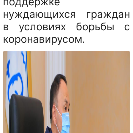
поддержке
нуждающихся граждан
в условиях борьбы с
коронавирусом.