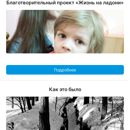
Благотворительный проект «Жизнь на ладони»
Подробнее
Как это было