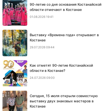
90-летие со дня основания Костанайской
области отмечают в Костанае
01.08.2026 19:41
Выставку «Времена года» открывают в
Костанае
29.07.2026 09:44
Как отметят 90-летие Костанайской
области в Костанае?
24.07.2026 09:00
Сегодня, 15 июля открыли совместную
выставку двух знаковых мастеров в
Костанае