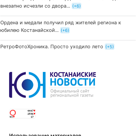
внезапно исчезли со двора...
+6
Ордена и медали получил ряд жителей региона к
юбилею Костанайской...
+6
РетроФотоХроника. Просто уходило лето
+5
Использование материалов