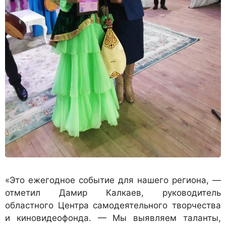
«Это ежегодное событие для нашего региона, —
отметил Дамир Калкаев, руководитель
областного Центра самодеятельного творчества
и киновидеофонда. — Мы выявляем таланты,