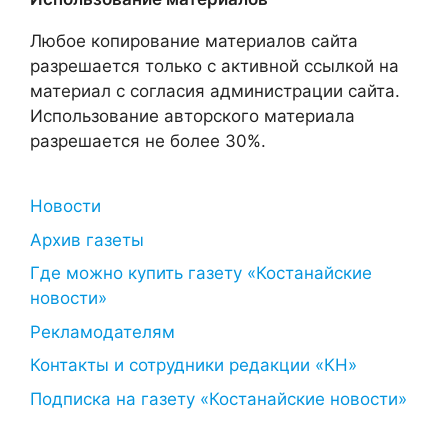
Любое копирование материалов сайта
разрешается только с активной ссылкой на
материал с согласия администрации сайта.
Использование авторского материала
разрешается не более 30%.
Новости
Архив газеты
Где можно купить газету «Костанайские
новости»
Рекламодателям
Контакты и сотрудники редакции «КН»
Подписка на газету «Костанайские новости»