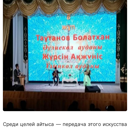
Среди целей айтыса — передача этого искусства