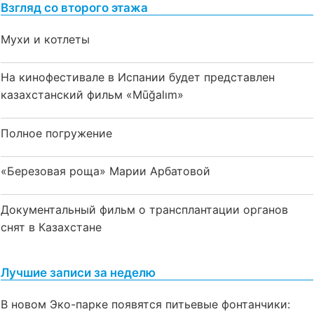
Взгляд со второго этажа
Мухи и котлеты
На кинофестивале в Испании будет представлен
казахстанский фильм «Mūğalım»
Полное погружение
«Березовая роща» Марии Арбатовой
Документальный фильм о трансплантации органов
снят в Казахстане
Лучшие записи за неделю
В новом Эко-парке появятся питьевые фонтанчики: