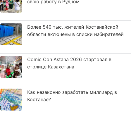
свою работу в Рудном
Более 540 тыс. жителей Костанайской
области включены в списки избирателей
Comic Con Astana 2026 стартовал в
столице Казахстана
Как незаконно заработать миллиард в
Костанае?