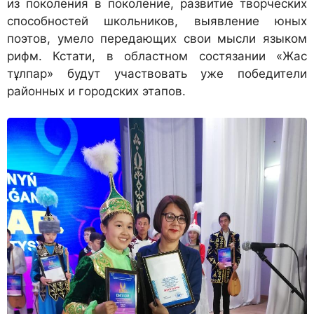
из поколения в поколение, развитие творческих
способностей школьников, выявление юных
поэтов, умело передающих свои мысли языком
рифм. Кстати, в областном состязании «Жас
тұлпар» будут участвовать уже победители
районных и городских этапов.