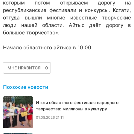
которым потом открываем дорогу на
республиканские фестивали и конкурсы. Кстати,
оттуда вышли многие известные творческие
люди нашей области. Айтыс даёт дорогу в
большое творчество».
Начало областного айтыса в 10.00.
МНЕ НРАВИТСЯ
0
Похожие новости
Итоги областного фестиваля народного
творчества: миллионы в культуру
01.08.2026 21:11