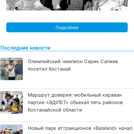
Подробнее
Последние новости
Олимпийский чемпион Серик Сапиев
посетил Костанай
Маршрут доверия: мобильный караван
партии «ӘДІЛЕТ» объехал пять районов
Костанайской области
Новый парк аттракционов «Balaland» начал