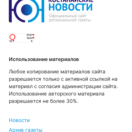
Использование материалов
Любое копирование материалов сайта
разрешается только с активной ссылкой на
материал с согласия администрации сайта.
Использование авторского материала
разрешается не более 30%.
Новости
Архив газеты