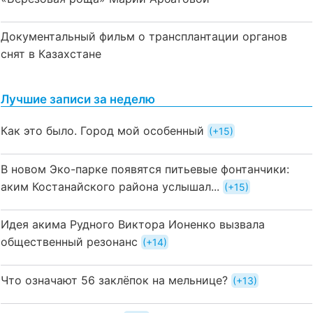
Документальный фильм о трансплантации органов
снят в Казахстане
Лучшие записи за неделю
Как это было. Город мой особенный
+15
В новом Эко-парке появятся питьевые фонтанчики:
аким Костанайского района услышал...
+15
Идея акима Рудного Виктора Ионенко вызвала
общественный резонанс
+14
Что означают 56 заклёпок на мельнице?
+13