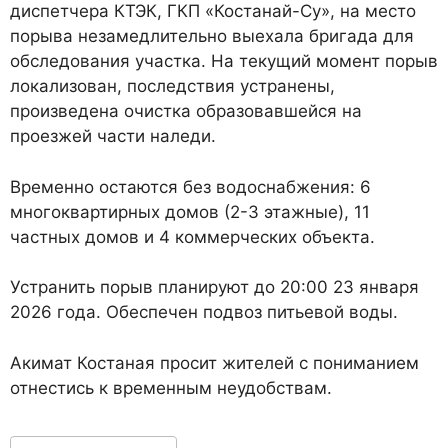
диспетчера КТЭК, ГКП «Костанай-Су», на место
порыва незамедлительно выехала бригада для
обследования участка. На текущий момент порыв
локализован, последствия устранены,
произведена очистка образовавшейся на
проезжей части наледи.
Временно остаются без водоснабжения: 6
многоквартирных домов (2-3 этажные), 11
частных домов и 4 коммерческих объекта.
Устранить порыв планируют до 20:00 23 января
2026 года. Обеспечен подвоз питьевой воды.
Акимат Костаная просит жителей с пониманием
отнестись к временным неудобствам.