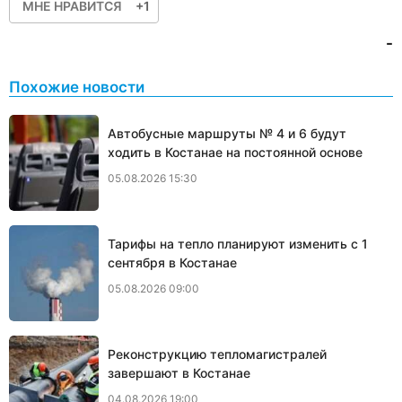
МНЕ НРАВИТСЯ
+1
-
Похожие новости
Автобусные маршруты № 4 и 6 будут
ходить в Костанае на постоянной основе
05.08.2026 15:30
Тарифы на тепло планируют изменить с 1
сентября в Костанае
05.08.2026 09:00
Реконструкцию тепломагистралей
завершают в Костанае
04.08.2026 19:00