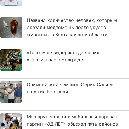
Названо количество человек, которым
оказали медпомощь после укусов
животных в Костанайской области
«Тобол» не выдержал давления
«Партизана» в Белграде
Олимпийский чемпион Серик Сапиев
посетил Костанай
Маршрут доверия: мобильный караван
партии «ӘДІЛЕТ» объехал пять районов