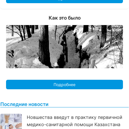
Как это было
Подробнее
Последние новости
Новшества введут в практику первичной
медико-санитарной помощи Казахстана