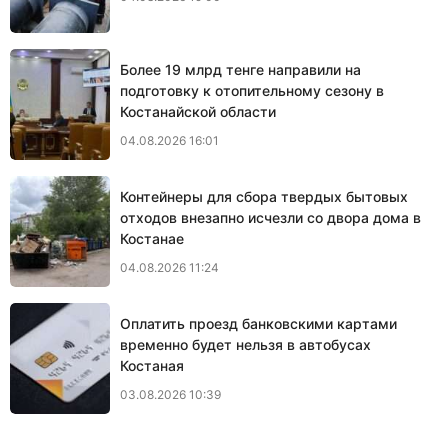
Более 19 млрд тенге направили на
подготовку к отопительному сезону в
Костанайской области
04.08.2026 16:01
Контейнеры для сбора твердых бытовых
отходов внезапно исчезли со двора дома в
Костанае
04.08.2026 11:24
Оплатить проезд банковскими картами
временно будет нельзя в автобусах
Костаная
03.08.2026 10:39