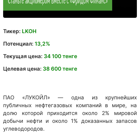
Тикер:
LKOH
Потенциал:
13,2%
Текущая цена:
34 100 тенге
Целевая цена:
38 600 тенге
ПАО «ЛУКОЙЛ» — одна из крупнейших
публичных нефтегазовых компаний в мире, на
долю которой приходится около 2% мировой
добычи нефти и около 1% доказанных запасов
углеводородов.