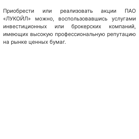
Приобрести или реализовать акции ПАО
«ЛУКОЙЛ» можно, воспользовавшись услугами
инвестиционных или брокерских компаний,
имеющих высокую профессиональную репутацию
на рынке ценных бумаг.