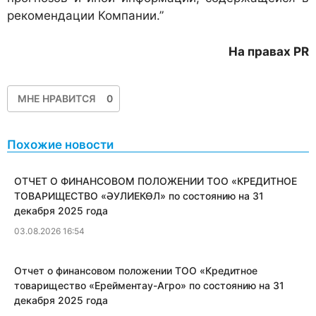
рекомендации Компании.”
На правах PR
МНЕ НРАВИТСЯ
0
Похожие новости
ОТЧЕТ О ФИНАНСОВОМ ПОЛОЖЕНИИ ТОО «КРЕДИТНОЕ
ТОВАРИЩЕСТВО «ӘУЛИЕКӨЛ» по состоянию на 31
декабря 2025 года
03.08.2026 16:54
Отчет о финансовом положении ТОО «Кредитное
товарищество «Ерейментау-Агро» по состоянию на 31
декабря 2025 года