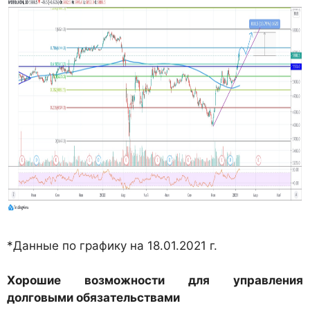
*Данные по графику на 18.01.2021 г.
Хорошие возможности для управления
долговыми обязательствами