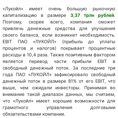
«Лукойл» имеет очень большую рыночную
капитализацию в размере
3,37 трлн рублей
.
Поэтому, скорее всего, компания сможет
привлечь денежные средства для улучшения
своего баланса, если возникнет необходимость.
EBIT ПАО «ЛУКОЙЛ» (прибыль до уплаты
процентов и налогов) покрывает процентные
расходы в 10,4 раза. Также позитивным фактором
является перевод части прибыли EBIT в
свободный денежный поток. За последние три
года ПАО «ЛУКОЙЛ» зафиксировало свободный
денежный поток в размере 81% от его EBIT, что
выше, чем ожидали инвесторы. Принимая во
внимание такой диапазон данных, мы считаем,
что «Лукойл» имеет хорошие возможности для
грамотного управления долговыми
обязательствами компании.