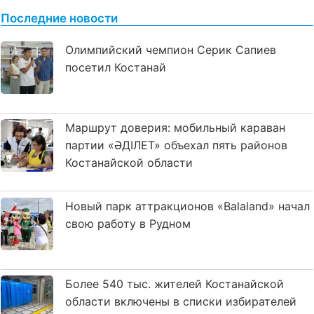
Последние новости
Олимпийский чемпион Серик Сапиев
посетил Костанай
Маршрут доверия: мобильный караван
партии «ӘДІЛЕТ» объехал пять районов
Костанайской области
Новый парк аттракционов «Balaland» начал
свою работу в Рудном
Более 540 тыс. жителей Костанайской
области включены в списки избирателей