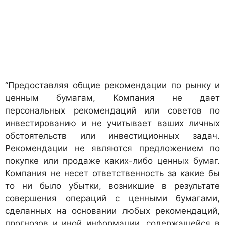
“Предоставляя общие рекомендации по рынку и
ценным бумагам, Компания не дает
персональных рекомендаций или советов по
инвестированию и не учитывает ваших личных
обстоятельств или инвестиционных задач.
Рекомендации не являются предложением по
покупке или продаже каких-либо ценных бумаг.
Компания не несет ответственность за какие бы
то ни было убытки, возникшие в результате
совершения операций с ценными бумагами,
сделанных на основании любых рекомендаций,
прогнозов и иной информации, содержащейся в