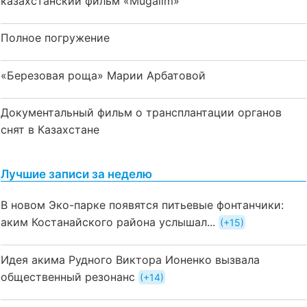
казахстанский фильм «Mūğalım»
Полное погружение
«Березовая роща» Марии Арбатовой
Документальный фильм о трансплантации органов
снят в Казахстане
Лучшие записи за неделю
В новом Эко-парке появятся питьевые фонтанчики:
аким Костанайского района услышал...
+15
Идея акима Рудного Виктора Ионенко вызвала
общественный резонанс
+14