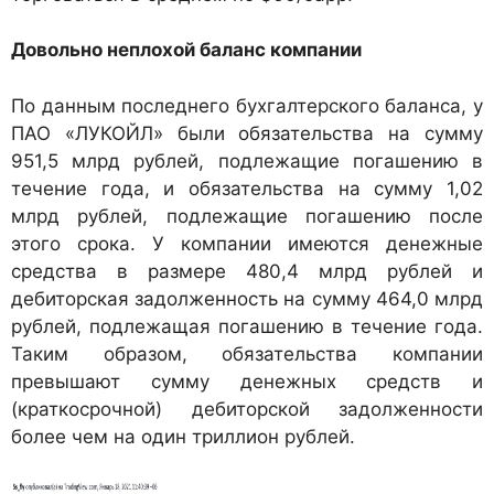
Довольно неплохой баланс компании
По данным последнего бухгалтерского баланса, у
ПАО «ЛУКОЙЛ» были обязательства на сумму
951,5 млрд рублей, подлежащие погашению в
течение года, и обязательства на сумму 1,02
млрд рублей, подлежащие погашению после
этого срока. У компании имеются денежные
средства в размере 480,4 млрд рублей и
дебиторская задолженность на сумму 464,0 млрд
рублей, подлежащая погашению в течение года.
Таким образом, обязательства компании
превышают сумму денежных средств и
(краткосрочной) дебиторской задолженности
более чем на один триллион рублей.