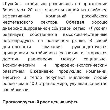
«Лукойл», стабильно развиваясь на протяжении
более чем 20 лет, является одной из наиболее
эффективных компаний российского
нефтегазового сектора. Обладая хорошо
диверсифицированной сбытовой сетью, «Лукойл»
реализует собственные высококачественные
нефтепродукты на розничном рынке. В своей
деятельности компания руководствуется
принципами устойчивого развития и старается
достичь равновесия между социально-
экономическим и природно-экологическим
развитием. Ежедневно продукцию компании,
энергию и тепло покупают миллионы людей
более чем в 100 странах мира, улучшая качество
своей жизни.
Прогнозируемый рост цен на нефть