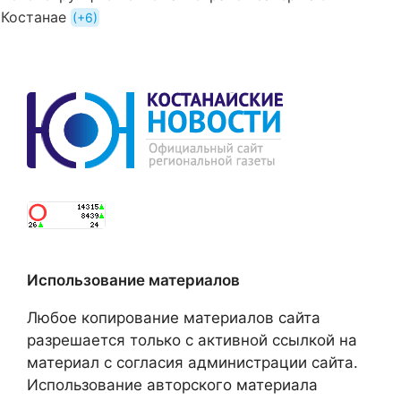
Костанае
+6
Использование материалов
Любое копирование материалов сайта
разрешается только с активной ссылкой на
материал с согласия администрации сайта.
Использование авторского материала