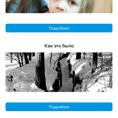
Подробнее
Как это было
Подробнее