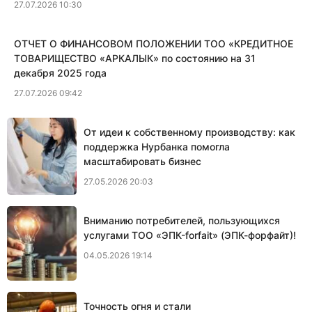
27.07.2026 10:30
ОТЧЕТ О ФИНАНСОВОМ ПОЛОЖЕНИИ ТОО «КРЕДИТНОЕ
ТОВАРИЩЕСТВО «АРКАЛЫК» по состоянию на 31
декабря 2025 года
27.07.2026 09:42
От идеи к собственному производству: как
поддержка Нурбанка помогла
масштабировать бизнес
27.05.2026 20:03
Вниманию потребителей, пользующихся
услугами ТОО «ЭПК-forfait» (ЭПК-форфайт)!
04.05.2026 19:14
Точность огня и стали