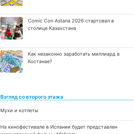
Comic Con Astana 2026 стартовал в
столице Казахстана
Как незаконно заработать миллиард в
Костанае?
Взгляд со второго этажа
Мухи и котлеты
На кинофестивале в Испании будет представлен