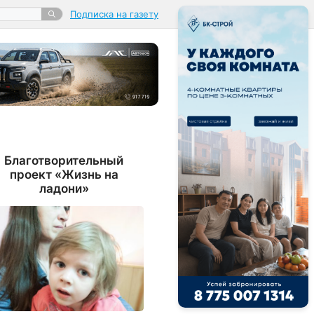
Подписка на газету
Благотворительный
проект «Жизнь на
ладони»