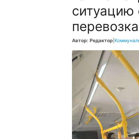
ситуацию
перевозка
Автор: Редактор
|
Коммунал