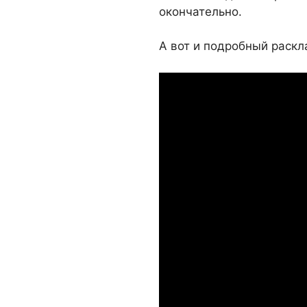
окончательно.
А вот и подробный раскл