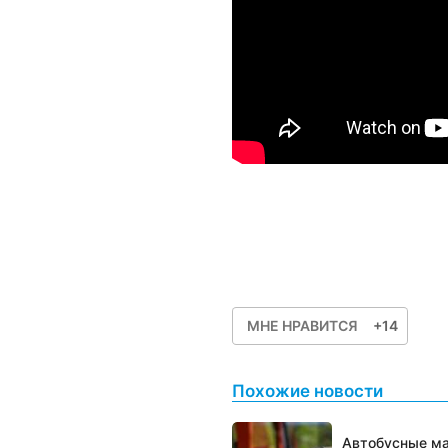
МНЕ НРАВИТСЯ
+14
Похожие новости
Автобусные ма