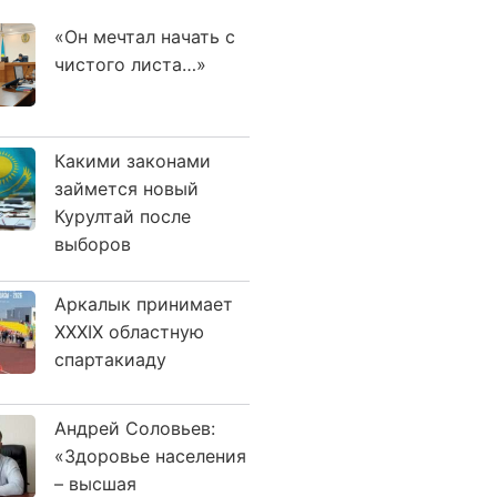
«Он мечтал начать с
чистого листа…»
Какими законами
займется новый
Курултай после
выборов
Аркалык принимает
XXXIX областную
спартакиаду
Андрей Соловьев:
«Здоровье населения
– высшая