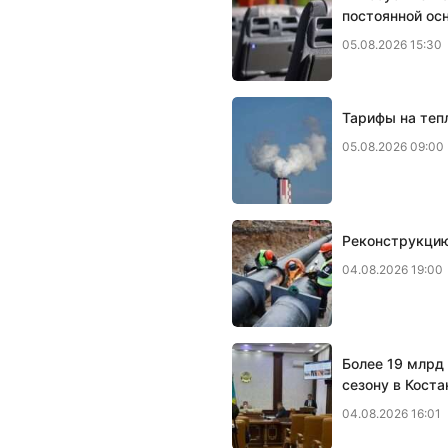
постоянной ос
05.08.2026 15:30
Тарифы на тепл
05.08.2026 09:00
Реконструкцию
04.08.2026 19:00
Более 19 млрд 
сезону в Коста
04.08.2026 16:01