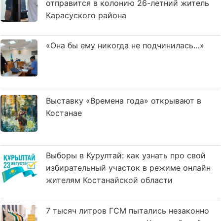
отправится в колонию 26-летний житель
Карасуского района
«Она бы ему никогда не подчинилась…»
Выставку «Времена года» открывают в
Костанае
Выборы в Курултай: как узнать про свой
избирательный участок в режиме онлайн
жителям Костанайской области
7 тысяч литров ГСМ пытались незаконно