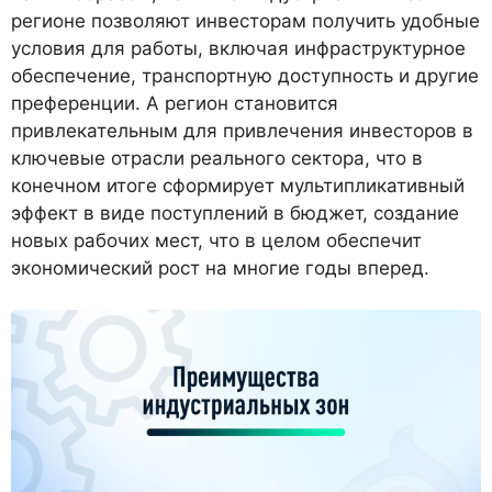
регионе позволяют инвесторам получить удобные
условия для работы, включая инфраструктурное
обеспечение, транспортную доступность и другие
преференции. А регион становится
привлекательным для привлечения инвесторов в
ключевые отрасли реального сектора, что в
конечном итоге сформирует мультипликативный
эффект в виде поступлений в бюджет, создание
новых рабочих мест, что в целом обеспечит
экономический рост на многие годы вперед.