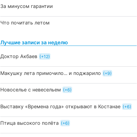
За минусом гарантии
Что почитать летом
Лучшие записи за неделю
Доктор Акбаев
+12
Макушку лета примочило... и поджарило
+9
Новоселье с невесельем
+6
Выставку «Времена года» открывают в Костанае
+6
Птица высокого полёта
+6