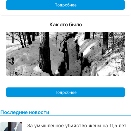
Подробнее
Как это было
Подробнее
Последние новости
За умышленное убийство жены на 11,5 лет