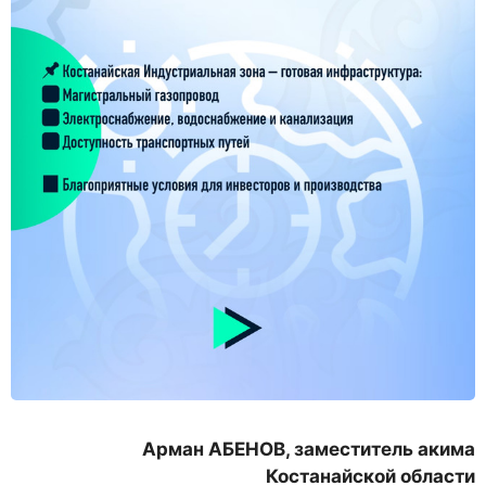
Арман АБЕНОВ, заместитель акима
Костанайской области