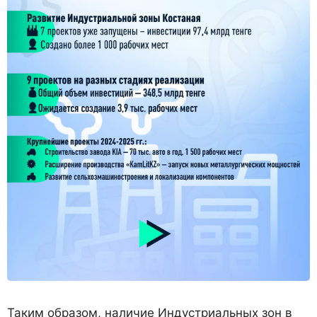
Таким образом, наличие Индустриальных зон в