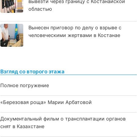
вывезти через границу с Костанайской
областью
Вынесен приговор по делу о взрыве с
человеческими жертвами в Костанае
Взгляд со второго этажа
Полное погружение
«Березовая роща» Марии Арбатовой
Документальный фильм о трансплантации органов
снят в Казахстане