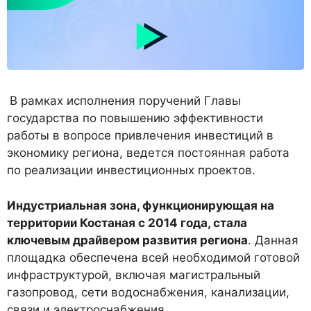
В рамках исполнения поручений Главы
государства по повышению эффективности
работы в вопросе привлечения инвестиций в
экономику региона, ведется постоянная работа
по реализации инвестиционных проектов.
Индустриальная зона, функционирующая на
территории Костаная с 2014 года, стала
ключевым драйвером развития региона
. Данная
площадка обеспечена всей необходимой готовой
инфраструктурой, включая магистральный
газопровод, сети водоснабжения, канализации,
связи и электроснабжения.