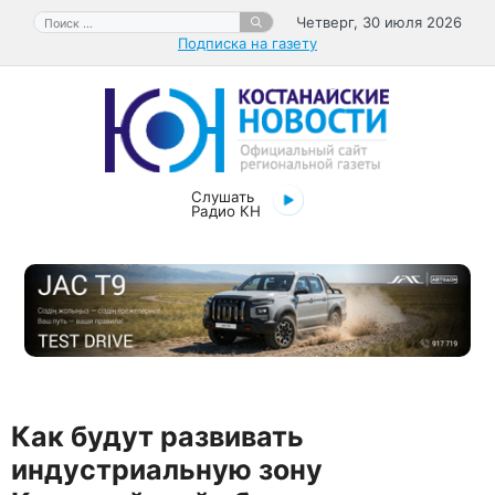
Перейти
Поиск:
Четверг, 30 июля 2026
к
Подписка на газету
содержимому
Слушать
Радио КН
Как будут развивать
индустриальную зону