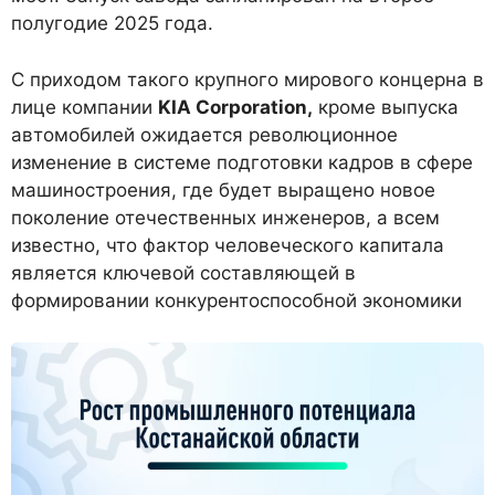
полугодие 2025 года.
С приходом такого крупного мирового концерна в
лице компании
KIA
Corporation,
кроме выпуска
автомобилей ожидается революционное
изменение в системе подготовки кадров в сфере
машиностроения, где будет выращено новое
поколение отечественных инженеров, а всем
известно, что фактор человеческого капитала
является ключевой составляющей в
формировании конкурентоспособной экономики