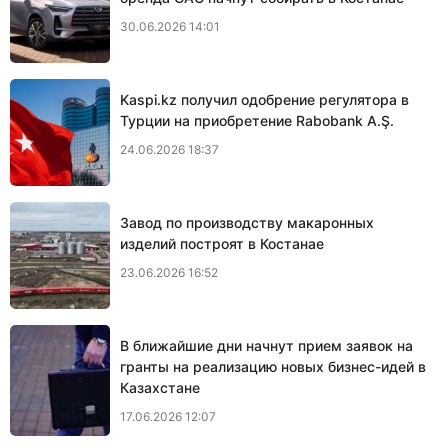
30.06.2026 14:01
Kaspi.kz получил одобрение регулятора в
Турции на приобретение Rabobank A.Ş.
24.06.2026 18:37
Завод по производству макаронных
изделий построят в Костанае
23.06.2026 16:52
В ближайшие дни начнут прием заявок на
гранты на реализацию новых бизнес-идей в
Казахстане
17.06.2026 12:07