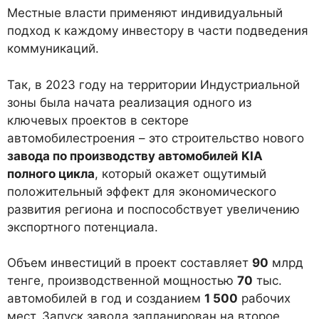
Местные власти применяют индивидуальный
подход к каждому инвестору в части подведения
коммуникаций.
Так, в 2023 году на территории Индустриальной
зоны была начата реализация одного из
ключевых проектов в секторе
автомобилестроения – это строительство нового
завода по производству автомобилей
KIA
полного цикла
, который окажет ощутимый
положительный эффект для экономического
развития региона и поспособствует увеличению
экспортного потенциала.
Объем инвестиций в проект составляет
90
млрд
тенге, производственной мощностью
70
тыс.
автомобилей в год и созданием
1 500
рабочих
мест. Запуск завода запланирован на второе