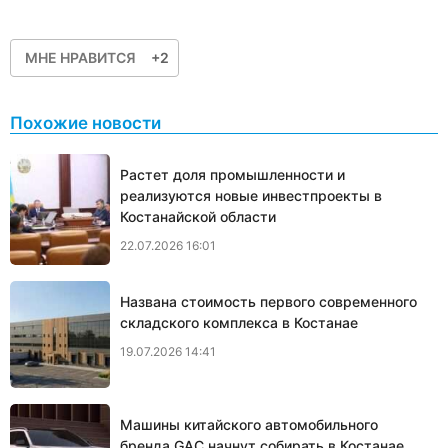
МНЕ НРАВИТСЯ
+2
Похожие новости
Растет доля промышленности и
реализуются новые инвестпроекты в
Костанайской области
22.07.2026 16:01
Названа стоимость первого современного
складского комплекса в Костанае
19.07.2026 14:41
Машины китайского автомобильного
бренда GAC начнут собирать в Костанае