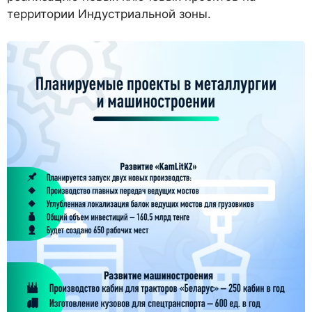
территории Индустриальной зоны.