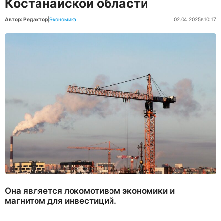
Костанайской области
Автор: Редактор
|
Экономика
02.04.2025
в
10:17
Она является локомотивом экономики и
магнитом для инвестиций.