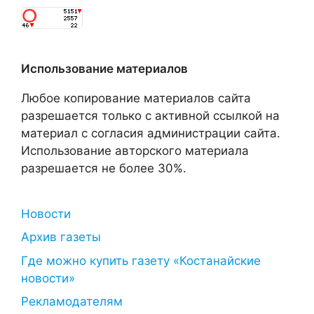
Использование материалов
Любое копирование материалов сайта
разрешается только с активной ссылкой на
материал с согласия администрации сайта.
Использование авторского материала
разрешается не более 30%.
Новости
Архив газеты
Где можно купить газету «Костанайские
новости»
Рекламодателям