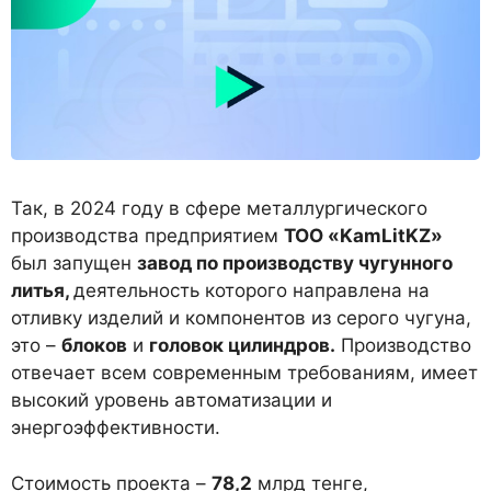
Так, в 2024 году в сфере металлургического
производства предприятием
ТОО «
KamLitKZ
»
был запущен
завод по производству чугунного
литья,
деятельность которого направлена на
отливку изделий и компонентов из серого чугуна,
это –
блоков
и
головок цилиндров.
Производство
отвечает всем современным требованиям, имеет
высокий уровень автоматизации и
энергоэффективности.
Стоимость проекта –
78,2
млрд тенге,