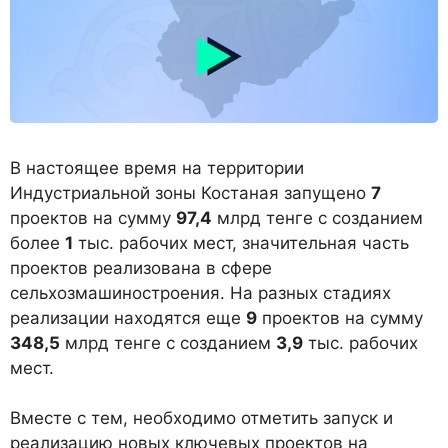
В настоящее время на территории
Индустриальной зоны Костаная запущено
7
проектов на сумму
97,4
млрд тенге с созданием
более
1
тыс. рабочих мест, значительная часть
проектов реализована в сфере
сельхозмашиностроения. На разных стадиях
реализации находятся еще
9
проектов на сумму
348,5
млрд тенге с созданием
3,9
тыс. рабочих
мест.
Вместе с тем, необходимо отметить запуск и
реализацию новых ключевых проектов на