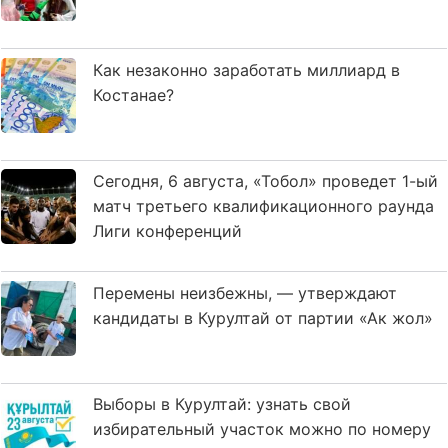
Как незаконно заработать миллиард в
Костанае?
Сегодня, 6 августа, «Тобол» проведет 1-ый
матч третьего квалификационного раунда
Лиги конференций
Перемены неизбежны, — утверждают
кандидаты в Курултай от партии «Ак жол»
Выборы в Курултай: узнать свой
избирательный участок можно по номеру