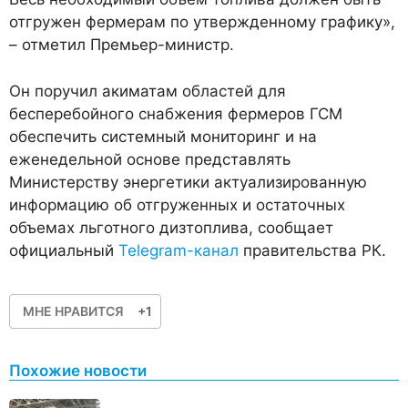
отгружен фермерам по утвержденному графику»,
– отметил Премьер-министр.
Он поручил акиматам областей для
бесперебойного снабжения фермеров ГСМ
обеспечить системный мониторинг и на
еженедельной основе представлять
Министерству энергетики актуализированную
информацию об отгруженных и остаточных
объемах льготного дизтоплива, сообщает
официальный
Telegram-канал
правительства РК.
МНЕ НРАВИТСЯ
+1
Похожие новости