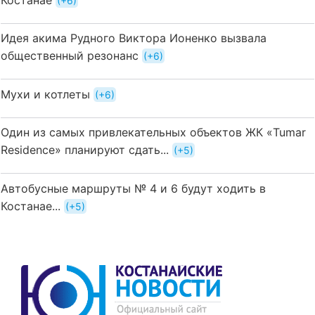
+6
Идея акима Рудного Виктора Ионенко вызвала
общественный резонанс
+6
Мухи и котлеты
+6
Один из самых привлекательных объектов ЖК «Tumar
Residence» планируют сдать...
+5
Автобусные маршруты № 4 и 6 будут ходить в
Костанае...
+5