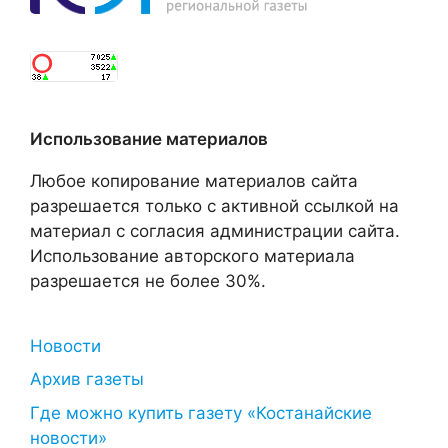
Использование материалов
Любое копирование материалов сайта
разрешается только с активной ссылкой на
материал с согласия администрации сайта.
Использование авторского материала
разрешается не более 30%.
Новости
Архив газеты
Где можно купить газету «Костанайские
новости»