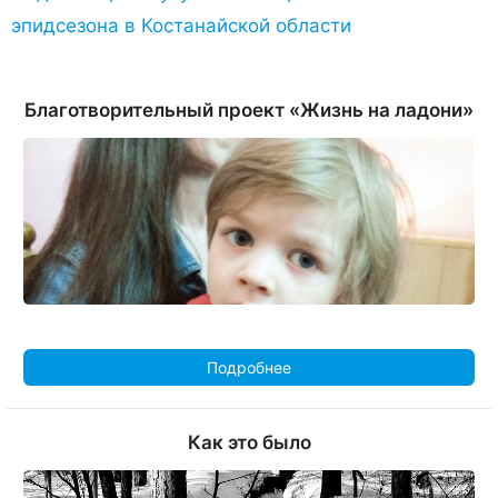
эпидсезона в Костанайской области
Благотворительный проект «Жизнь на ладони»
Подробнее
Как это было