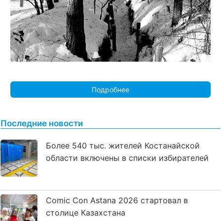
Подробнее
Последние новости
Более 540 тыс. жителей Костанайской
области включены в списки избирателей
Comic Con Astana 2026 стартовал в
столице Казахстана