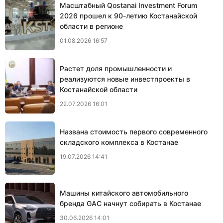
Масштабный Qostanai Investment Forum
2026 прошел к 90-летию Костанайской
области в регионе
01.08.2026 16:57
Растет доля промышленности и
реализуются новые инвестпроекты в
Костанайской области
22.07.2026 16:01
Названа стоимость первого современного
складского комплекса в Костанае
19.07.2026 14:41
Машины китайского автомобильного
бренда GAC начнут собирать в Костанае
30.06.2026 14:01