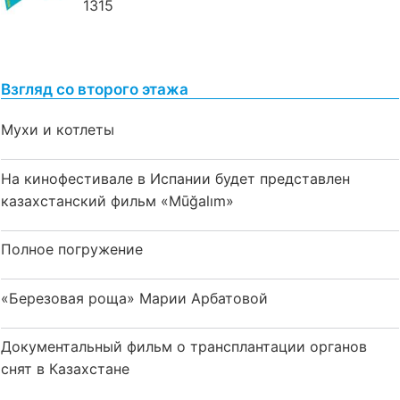
1315
Взгляд со второго этажа
Мухи и котлеты
На кинофестивале в Испании будет представлен
казахстанский фильм «Mūğalım»
Полное погружение
«Березовая роща» Марии Арбатовой
Документальный фильм о трансплантации органов
снят в Казахстане